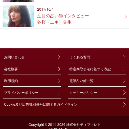
2017/10/4
注目の占い師インタビュー
冬桜（ユキ）先生
お問い合わせ
よくある質問
会社概要
特定商取引法に基づく表記
利用規約
電話占い師一覧
プライバシーポリシー
クッキーポリシー
Cookie及び広告識別番号に関するガイドライン
Copyright © 2011-2026 株式会社ティファレト