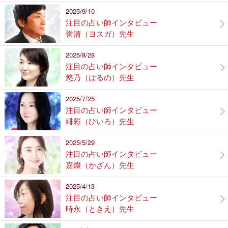
2025/9/10
注目の占い師インタビュー
誉清（ヨスガ）先生
2025/8/28
注目の占い師インタビュー
悠乃（はるの）先生
2025/7/25
注目の占い師インタビュー
緋彩（ひいろ）先生
2025/5/29
注目の占い師インタビュー
嘉燦（かざん）先生
2025/4/13
注目の占い師インタビュー
時永（ときえ）先生