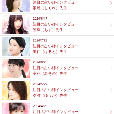
注目の占い師インタビュー
紫麗（しぐれ）先生
2024/8/17
注目の占い師インタビュー
智珠（ちず）先生
2024/7/28
注目の占い師インタビュー
遙仁（はると）先生
2024/6/25
注目の占い師インタビュー
実苑（みその）先生
2024/5/27
注目の占い師インタビュー
夕雅（ゆうが）先生
2024/4/25
注目の占い師インタビュー