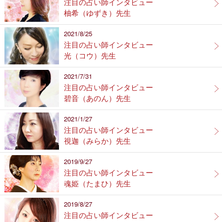
注目の占い師インタビュー
柚希（ゆずき）先生
2021/8/25
注目の占い師インタビュー
光（コウ）先生
2021/7/31
注目の占い師インタビュー
碧音（あのん）先生
2021/1/27
注目の占い師インタビュー
視迦（みらか）先生
2019/9/27
注目の占い師インタビュー
魂姫（たまひ）先生
2019/8/27
注目の占い師インタビュー