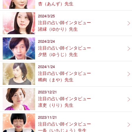
杏（あんず）先生
2024/3/25
注目の占い師インタビュー
諸縁（ゆかり）先生
2024/2/24
注目の占い師インタビュー
夕慈（ゆうじ）先生
2024/1/24
注目の占い師インタビュー
稀絢（まや）先生
2023/12/21
注目の占い師インタビュー
凛吏（りり）先生
2023/11/21
注目の占い師インタビュー
一条（いちじょう）先生