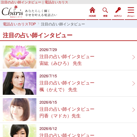
注目の占い師インタビュー｜電話占いカリス
電話占いカリスTOP
注目の占い師インタビュー
注目の占い師インタビュー
2026/7/29
注目の占い師インタビュー
宙紘（みひろ） 先生
2026/7/15
注目の占い師インタビュー
楓（かえで） 先生
2026/6/15
注目の占い師インタビュー
円香（マドカ）先生
2026/6/12
注目の占い師インタビュー