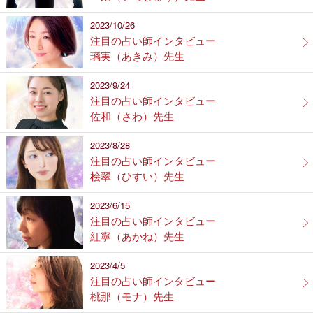
2023/10/26
注目の占い師インタビュー
璃実（あきみ）先生
2023/9/24
注目の占い師インタビュー
佐和（さわ）先生
2023/8/28
注目の占い師インタビュー
桧翠（ひすい）先生
2023/6/15
注目の占い師インタビュー
紅寧（あかね）先生
2023/4/5
注目の占い師インタビュー
桃那（モナ）先生