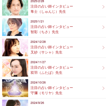
2025/2/28
注目の占い師インタビュー
隼士（しゅんじ）先生
2025/1/21
注目の占い師インタビュー
智彩（ちさ）先生
2024/12/28
注目の占い師インタビュー
叉紗（サシャ）先生
2024/11/27
注目の占い師インタビュー
双羽（ふたば）先生
2024/10/26
注目の占い師インタビュー
守彌（モリヤ）先生
2024/9/26