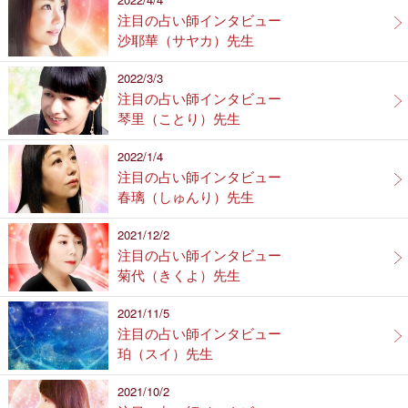
注目の占い師インタビュー
沙耶華（サヤカ）先生
2022/3/3
注目の占い師インタビュー
琴里（ことり）先生
2022/1/4
注目の占い師インタビュー
春璃（しゅんり）先生
2021/12/2
注目の占い師インタビュー
菊代（きくよ）先生
2021/11/5
注目の占い師インタビュー
珀（スイ）先生
2021/10/2