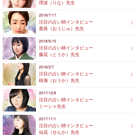
理波（りな）先生
2018/7/17
注目の占い師インタビュー
凰珠（おうじゅ）先生
2018/6/15
注目の占い師インタビュー
藤花（とうか）先生
2018/2/7
注目の占い師インタビュー
桜迦（おうか）先生
2017/12/8
注目の占い師インタビュー
ミーシャ先生
2017/11/1
注目の占い師インタビュー
仙花（せんか）先生