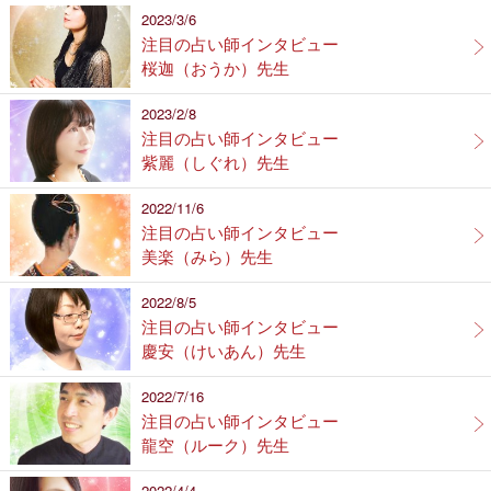
2023/3/6
注目の占い師インタビュー
桜迦（おうか）先生
2023/2/8
注目の占い師インタビュー
紫麗（しぐれ）先生
2022/11/6
注目の占い師インタビュー
美楽（みら）先生
2022/8/5
注目の占い師インタビュー
慶安（けいあん）先生
2022/7/16
注目の占い師インタビュー
龍空（ルーク）先生
2022/4/4