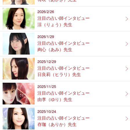
2026/2/26
注目の占い師インタビュー
涼（りょう）先生
2026/1/29
注目の占い師インタビュー
絢心（あみ）先生
2025/12/29
注目の占い師インタビュー
日良莉（ヒラリ）先生
2025/11/25
注目の占い師インタビュー
由李（ゆり）先生
2025/10/24
注目の占い師インタビュー
存珈（ありか）先生