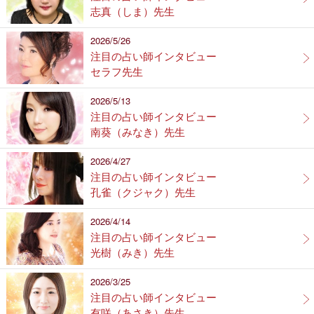
志真（しま）先生
2026/5/26
注目の占い師インタビュー
セラフ先生
2026/5/13
注目の占い師インタビュー
南葵（みなき）先生
2026/4/27
注目の占い師インタビュー
孔雀（クジャク）先生
2026/4/14
注目の占い師インタビュー
光樹（みき）先生
2026/3/25
注目の占い師インタビュー
有咲（あさき）先生