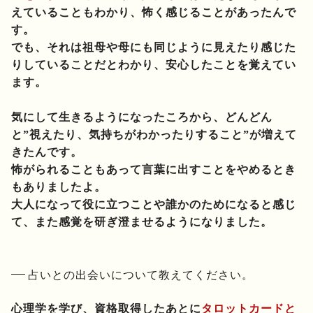
えていることもわかり、怖く感じることがあったんで
す。
でも、それは祖母や母にも同じように見えたり感じた
りしていることだとわかり、安心したことを覚えてい
ます。
気にして生きるようになったころから、どんどん
と”視えたり、気持ちがわかったりすること”が増えて
きたんです。
怖がられることもあって言葉に出すことをやめるとき
もありましたよ。
大人になって役に立つことや誰かのためになると感じ
て、また感覚を研ぎ澄ませるようになりました。
占いとの出会いについて教えてください。
心理学を学び、資格取得したあとに
タロットカードと