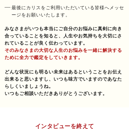
最後にカリスをご利用いただいている皆様へメッセ
ージをお願いいたします。
みなさまがいつも本当にご自分のお悩みに真剣に向き
合っていることを知ると、人生やお気持ちを大切にさ
れていることが良く伝わっています。
そのみなさまの大切な人生のお悩みを一緒に解決する
ために全力で鑑定をしていきます。
どんな状況にも明るい未来はあるということをお伝え
出来ると思いますし、いつも味方でいますのであなた
らしくいましょうね。
いつもご相談いただきありがとうございます。
インタビューを終えて