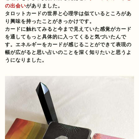
の出会い
がありました。
タロットカードの世界と心理学は似ているところがあ
り興味を持ったことがきっかけです。
カードに触れてみると今まで見えていた感覚がカード
を通してもっと具体的に入ってくると気づいたんで
す。エネルギーをカードが感じることができて表現の
幅が広がると思い占いのことを深く知りたいと思うよ
うになりました。