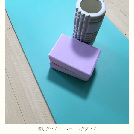
癒しグッズ・トレーニンググッズ