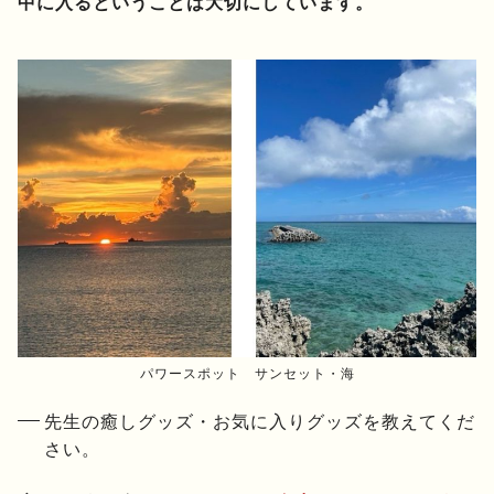
中に入るということは大切にしています。
パワースポット サンセット・海
先生の癒しグッズ・お気に入りグッズを教えてくだ
さい。