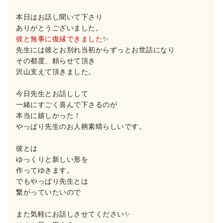
本日はお話し聞いて下さり
ありがとうございました。
彼と無事に復縁できました
✨
先生には彼とお別れ当初からずっとお世話になり
その都度、頼らせて頂き
沢山支えて頂きました。
今日先生とお話しして
一緒にすごく喜んで下さるのが
本当に嬉しかった！
やっぱり先生のお人柄素晴らしいです。
彼とは
ゆっくりと新しい形を
作ってゆきます。
でもやっぱり先生とは
繋がっていたいので
また気軽にお話しさせてください✨