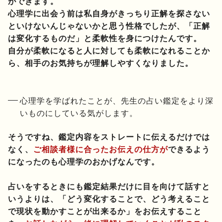
ができます。
心理学に出会う前は私自身がきっちり正解を探さない
といけないんじゃないかと思う性格でしたが、「正解
は変化するものだ」と柔軟性を身につけたんです。
自分が柔軟になると人に対しても柔軟になれることか
ら、相手のお気持ちが理解しやすくなりました。
心理学を学ばれたことが、先生の占い鑑定をより深
いものにしている気がします。
そうですね、鑑定内容をストレートに伝えるだけでは
なく、
ご相談者様に合ったお伝えの仕方が
できるよう
になったのも心理学のおかげなんです。
占いをするときにも鑑定結果だけに目を向けて話すと
いうよりは、「どう変化することで、どう考えること
で現状を動かすことが出来るか」をお伝えすること