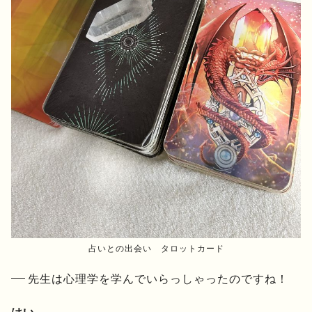
占いとの出会い タロットカード
先生は心理学を学んでいらっしゃったのですね！