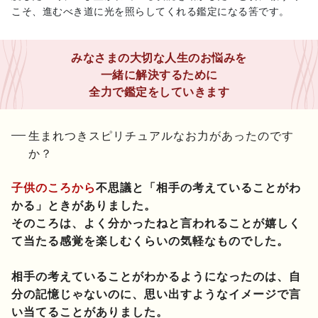
こそ、進むべき道に光を照らしてくれる鑑定になる筈です。
みなさまの大切な人生のお悩みを
一緒に解決するために
全力で鑑定をしていきます
生まれつきスピリチュアルなお力があったのです
か？
子供のころから
不思議と「相手の考えていることがわ
かる」ときがありました。
そのころは、よく分かったねと言われることが嬉しく
て当たる感覚を楽しむくらいの気軽なものでした。
相手の考えていることがわかるようになったのは、自
分の記憶じゃないのに、思い出すようなイメージで言
い当てることがありました。