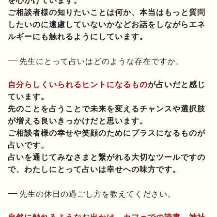
を心がけています。
ご相談者様の知りたいことは何か、本当はもっと質問
したいのに遠慮していないかなどお話をしながらエネ
ルギーにも触れるようにしています。
先生にとって占いはどのような存在ですか。
自分らしくいられるヒントになるもの
が占いだと感じ
ています。
先のことを占うことで未来を変えるチャンスや選択肢
が増える良いきっかけだと思います。
ご相談者様の幸せや笑顔のためにプラスになるものが
占いです。
占いを通じてみなさまと繋がれる大切なツールですの
で、わたしにとって占いは幸せへの味方です。
先生の休日の過ごし方を教えてください。