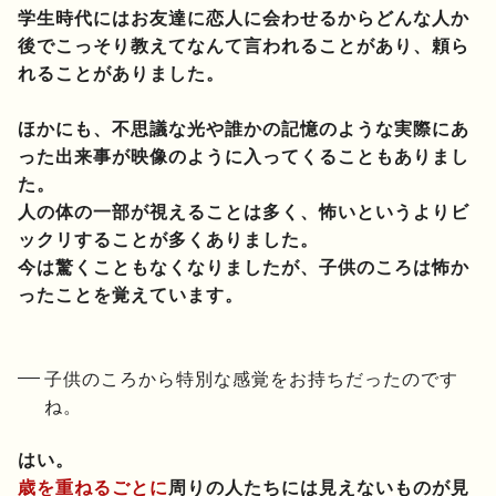
学生時代にはお友達に恋人に会わせるからどんな人か
後でこっそり教えてなんて言われることがあり、頼ら
れることがありました。
ほかにも、不思議な光や誰かの記憶のような実際にあ
った出来事が映像のように入ってくることもありまし
た。
人の体の一部が視えることは多く、怖いというよりビ
ックリすることが多くありました。
今は驚くこともなくなりましたが、子供のころは怖か
ったことを覚えています。
子供のころから特別な感覚をお持ちだったのです
ね。
はい。
歳を重ねるごとに
周りの人たちには見えないものが見