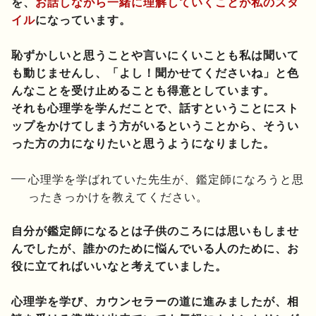
を、
お話しながら一緒に理解していくことが私のスタ
イル
になっています。
恥ずかしいと思うことや言いにくいことも私は聞いて
も動じませんし、「よし！聞かせてくださいね」と色
んなことを受け止めることも得意としています。
それも心理学を学んだことで、話すということにスト
ップをかけてしまう方がいるということから、そうい
った方の力になりたいと思うようになりました。
心理学を学ばれていた先生が、鑑定師になろうと思
ったきっかけを教えてください。
自分が鑑定師になるとは子供のころには思いもしませ
んでしたが、誰かのために悩んでいる人のために、お
役に立てればいいなと考えていました。
心理学を学び、カウンセラーの道に進みましたが、相