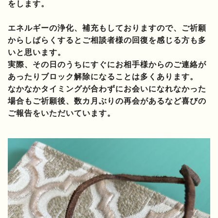
をします。
エネルギーの浄化、補充もしておりますので、ご祈願
からしばらくするとご相談者様の回復を感じる方も多
いと思います。
実際、その日のうちにすぐにお相手様からのご連絡が
あったりブロック解除になることは多くあります。
なかなかタイミングが合わずにお会いになれなかった
場合もご祈願後、数カ月ぶりの再会があるなど喜びの
ご報告をいただいています。