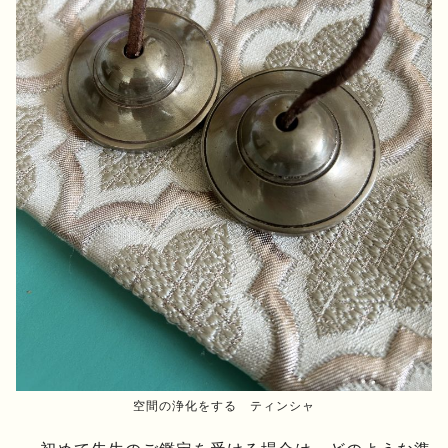
空間の浄化をする ティンシャ