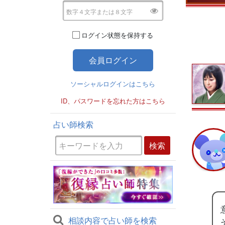
ログイン状態を保持する
ソーシャルログインはこちら
ID、パスワードを忘れた方はこちら
占い師検索
相談内容で占い師を検索