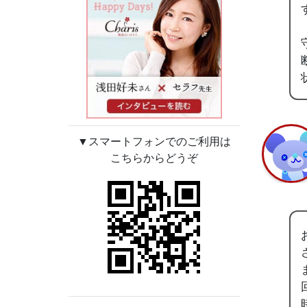
▼スマートフォンでのご利用は
こちらからどうぞ