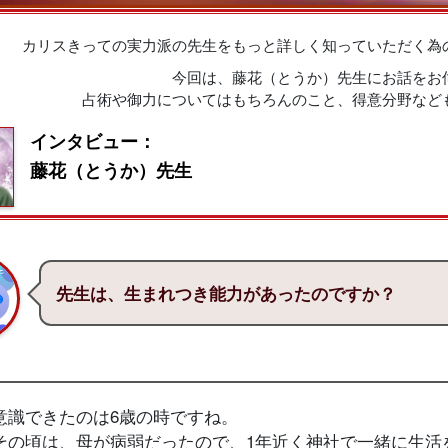
カリスきっての実力派の先生をもっと詳しく知っていただく為
今回は、藤花（とうか）先生にお話をお
占術や御力についてはもちろんのこと、得意分野など
インタビュー：
藤花（とうか）先生
先生は、生まれつき能力があったのですか？
意識できたのは6歳の時ですね。
その頃は、母が病弱だったので、1年近く神社で一緒に生活