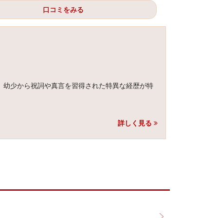
口コミをみる
、幼少から祝詞や真言を習得された特異な経歴が特
詳しく見る