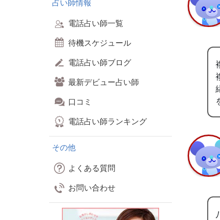
占い師情報
電話占い師一覧
待機スケジュール
電話占い師ブログ
最新デビュー占い師
口コミ
電話占い師ランキング
その他
よくある質問
お問い合わせ