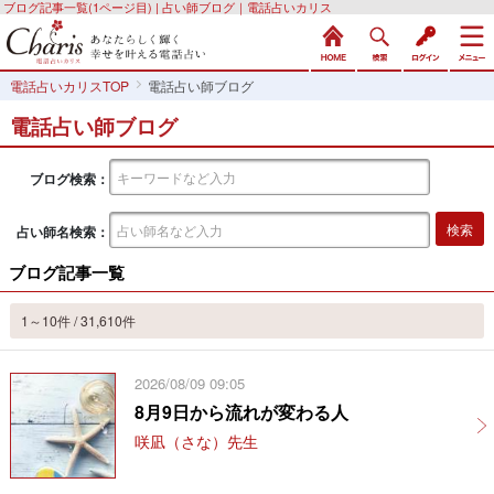
ブログ記事一覧(1ページ目) | 占い師ブログ｜電話占いカリス
電話占いカリスTOP
電話占い師ブログ
電話占い師ブログ
ブログ検索：
占い師名検索：
ブログ記事一覧
1～10件 / 31,610件
2026/08/09 09:05
8月9日から流れが変わる人
咲凪（さな）先生