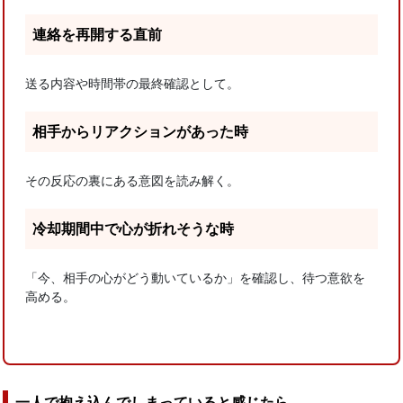
連絡を再開する直前
送る内容や時間帯の最終確認として。
相手からリアクションがあった時
その反応の裏にある意図を読み解く。
冷却期間中で心が折れそうな時
「今、相手の心がどう動いているか」を確認し、待つ意欲を
高める。
一人で抱え込んでしまっていると感じたら…