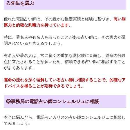
る先生を選ぶ
優れた電話占い師は、その豊かな鑑定実績と経験に基づき、
高い洞
察力と的確な判断力を持っています。
特に、著名人や有名人を占ったことがある占い師は、その実力が証
明されていると言えるでしょう。
有名人や著名人は、常に多くの重要な選択肢に直面し、運命の分岐
点に立たされることが多いため、信頼できる占い師に相談すること
がよくあります。
運命の流れを深く理解している占い師に相談することで、的確なア
ドバイスを得ることが期待できるでしょう。
⑤事務局の電話占い師コンシェルジュに相談
本当に悩んだら、電話占いカリスの占い師コンシェルジュに相談し
てみましょう。