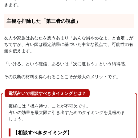
きます。
主観を排除した「第三者の視点」
友人や家族はあなたを想うあまり「あんな男やめなよ」と否定しが
ちですが、占い師は鑑定結果に基づいた中立な視点で、可能性の有
無を伝えます。
「いける」という確信、あるいは「次に進もう」という納得感。
その決断の材料を得られることこそが最大のメリットです。
電話占いで相談すべきタイミングとは？
復縁には「機を待つ」ことが不可欠です。
占いの効果を最大限に引き出すためのタイミングを見極めま
しょう。
【相談すべきタイミング】