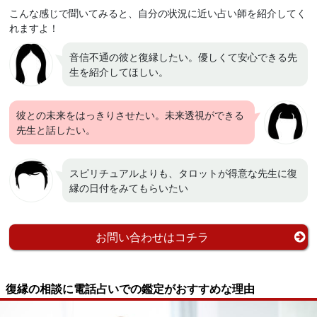
こんな感じで聞いてみると、自分の状況に近い占い師を紹介してく
れますよ！
音信不通の彼と復縁したい。優しくて安心できる先
生を紹介してほしい。
彼との未来をはっきりさせたい。未来透視ができる
先生と話したい。
スピリチュアルよりも、タロットが得意な先生に復
縁の日付をみてもらいたい
お問い合わせはコチラ
復縁の相談に電話占いでの鑑定がおすすめな理由