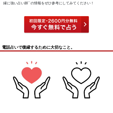
縁に強い占い師``の情報をぜひ参考にしてみてください！
電話占いで復縁するために大切なこと。