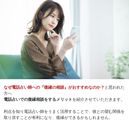
なぜ電話占い師への『復縁の相談』がおすすめなのか？
と思われた
方へ
電話占いでの復縁相談をするメリット
を紹介させていただきます。
利点を知り電話占い師をうまく活用することで、彼との望む関係を
取り戻すことが有利になり、復縁ができるかもしれません。