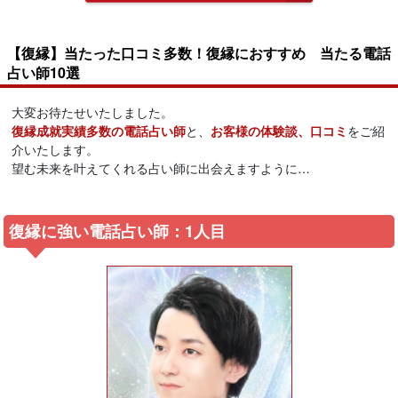
【復縁】当たった口コミ多数！復縁におすすめ 当たる電話
占い師10選
大変お待たせいたしました。
復縁成就実績多数の電話占い師
と、
お客様の体験談、口コミ
をご紹
介いたします。
望む未来を叶えてくれる占い師に出会えますように…
復縁に強い電話占い師：1人目