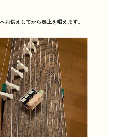
へお供えしてから奏上を唱えます。