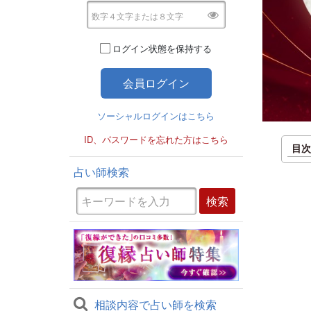
ログイン状態を保持する
ソーシャルログインはこちら
ID、パスワードを忘れた方はこちら
目
占い師検索
相談内容で占い師を検索