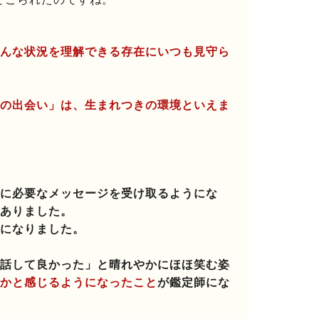
んな状況を理解できる存在にいつも見守ら
の出会い」は、生まれつきの環境
といえま
に必要なメッセージを受け取るようにな
ありました。
になりました。
話して良かった」と晴れやかにほほ笑む姿
かと感じるようになったこと
が鑑定師にな