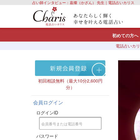
占い師インタビュー：嘉燦（かざん） 先生｜電話占いカリス
初めての方へ
電話占いカリ
初回相談無料（最大10分2,600円
分）
会員ログイン
ログインID
パスワード