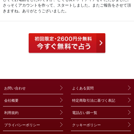
さっそくアカウントを作って、スタートしました。またご報告をさせて頂
きますね。ありがとうございました。
お問い合わせ
よくある質問
会社概要
特定商取引法に基づく表記
利用規約
電話占い師一覧
プライバシーポリシー
クッキーポリシー