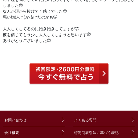
しました😳
なんか頭から抜けてく感じでした😳
悪い物(人？)が抜けたのかも🤭
大人しくしてるのに飽き飽きしてますが🤣
彼を信じてもう少し大人しくしようと思います🤭
ありがとうございました😊
お問い合わせ
よくある質問
会社概要
特定商取引法に基づく表記