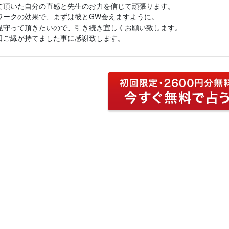
て頂いた自分の直感と先生のお力を信じて頑張ります。
ワークの効果で、まずは彼とGW会えますように。
見守って頂きたいので、引き続き宜しくお願い致します。
日ご縁が持てました事に感謝致します。