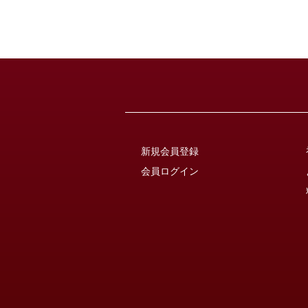
新規会員登録
会員ログイン