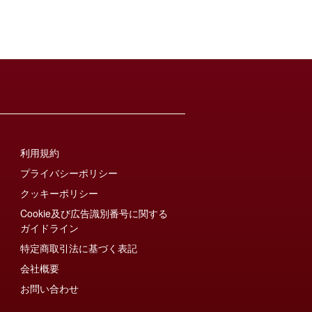
利用規約
プライバシーポリシー
クッキーポリシー
Cookie及び広告識別番号に関する
ガイドライン
特定商取引法に基づく表記
会社概要
お問い合わせ