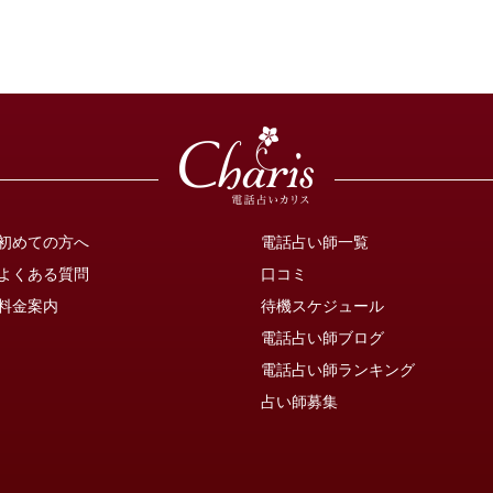
初めての方へ
電話占い師一覧
よくある質問
口コミ
料金案内
待機スケジュール
電話占い師ブログ
電話占い師ランキング
占い師募集