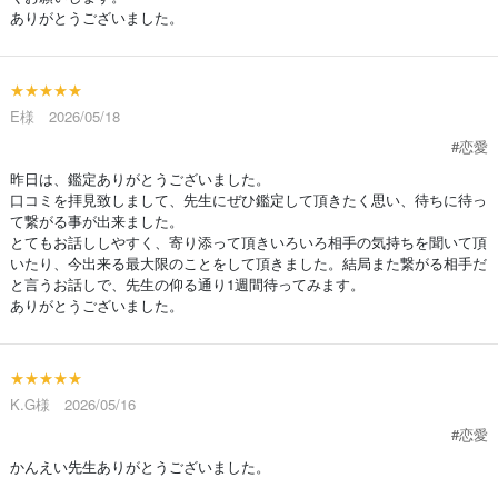
ありがとうございました。
★★★★★
E様 2026/05/18
#恋愛
昨日は、鑑定ありがとうございました。
口コミを拝見致しまして、先生にぜひ鑑定して頂きたく思い、待ちに待っ
て繋がる事が出来ました。
とてもお話ししやすく、寄り添って頂きいろいろ相手の気持ちを聞いて頂
いたり、今出来る最大限のことをして頂きました。結局また繋がる相手だ
と言うお話しで、先生の仰る通り1週間待ってみます。
ありがとうございました。
★★★★★
K.G様 2026/05/16
#恋愛
かんえい先生ありがとうございました。