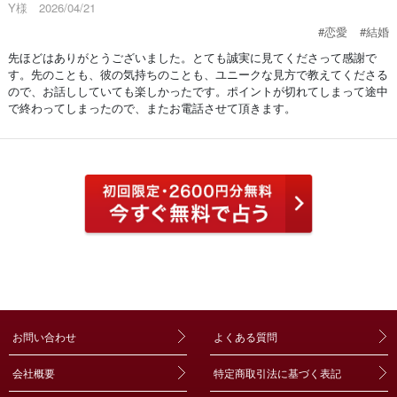
Y様 2026/04/21
#恋愛
#結婚
先ほどはありがとうございました。とても誠実に見てくださって感謝で
す。先のことも、彼の気持ちのことも、ユニークな見方で教えてくださる
ので、お話ししていても楽しかったです。ポイントが切れてしまって途中
で終わってしまったので、またお電話させて頂きます。
お問い合わせ
よくある質問
会社概要
特定商取引法に基づく表記