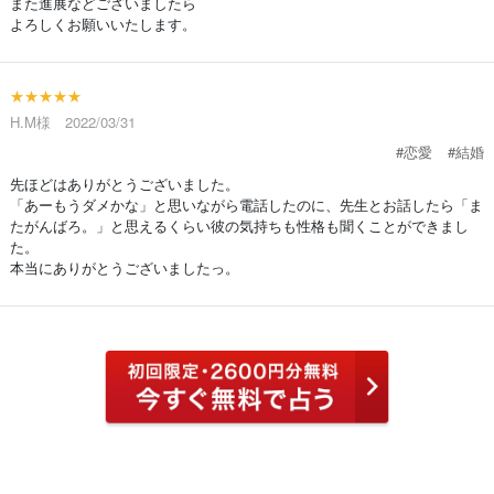
また進展などございましたら
よろしくお願いいたします。
★★★★★
H.M様 2022/03/31
#恋愛
#結婚
先ほどはありがとうございました。
「あーもうダメかな」と思いながら電話したのに、先生とお話したら「ま
たがんばろ。」と思えるくらい彼の気持ちも性格も聞くことができまし
た。
本当にありがとうございましたっ。