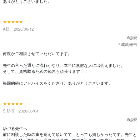
ありがとうございました。
★★★★★
A様 2026/06/12
#恋愛
＊成就報告
何度かご相談させていただいてます。
先生の言った通りに流れがなり、本当に素敵な人に出会えました。
そして、資格取るための勉強も頑張ります！！
毎回的確にアドバイスをくださり、ありがとうございます。
★★★★★
S.M様 2026/06/04
#恋愛
ゆづる先生へ
前に相談した時の事を覚えて頂いてて、とっても嬉しかったです。先生と