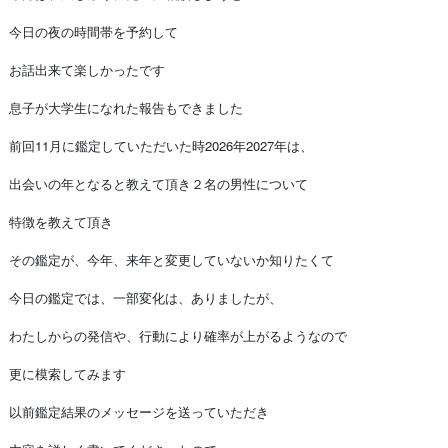
今日の夜の時間帯を予約して
お話出来て楽しかったです
息子が大学生になれた報告もできました
前回11月に鑑定していただいた時2026年2027年は、
出会いの年となると教えて頂き２名の男性について
特徴を教えて頂き
その鑑定が、今年、来年と変更していないか知りたくて
今日の鑑定では、一部変化は、ありましたが、
わたしからの発信や、行動により確率が上がるようなので
更に模索してみます
以前鑑定結果のメッセージを送っていただき