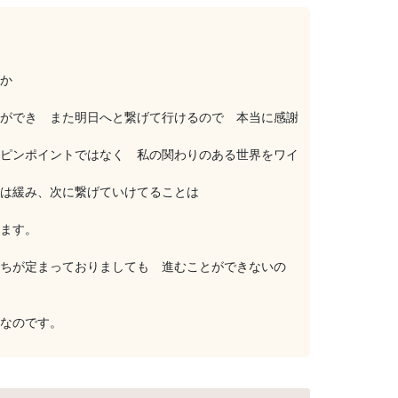
か
ができ また明日へと繋げて行けるので 本当に感謝
ピンポイントではなく 私の関わりのある世界をワイ
は緩み、次に繋げていけてることは
ます。
ちが定まっておりましても 進むことができないの
なのです。