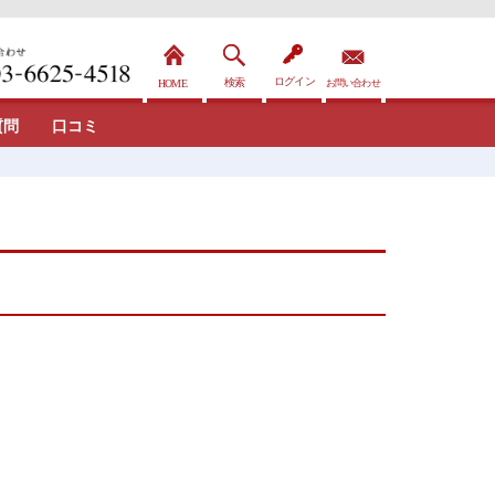
質問
口コミ