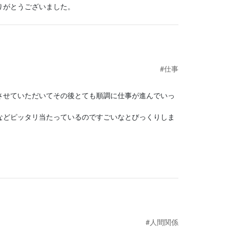
りがとうございました。
#仕事
させていただいてその後とても順調に仕事が進んでいっ
などピッタリ当たっているのですごいなとびっくりしま
#人間関係