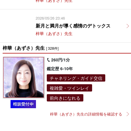
2026/05/26 23:46
新月と満月が導く感情のデトックス
梓華（あずさ）先生
梓華（あずさ）先生
[ 328件]
260円/1分
鑑定歴 6-10年
チャネリング・ガイド交信
複雑愛・ツインレイ
前向きになれる
梓華（あずさ）先生の詳細情報を確認する