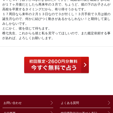
が１７ヶ月後だとしたら再来年の３月で、ちょうど、彼の下のお子さんが
高校を卒業するタイミングだから、有り得そうかもです。
１７周目なら来年の２月１３日なので３が付くし！３月手前で３月は彼の
誕生月なので、何かに結びつく動きがあるかもしれない！と期待して楽し
みしかないです。
とにかく、彼を信じて待ちます。
椎七先生、これからも彼と私を見守ってほしいので、また鑑定依頼する事
があれば、よろしくお願いします。
お問い合わせ
よくある質問
会社概要
特定商取引法に基づく表記