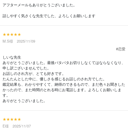
アフターメールもありがとうございました。
話しやすく気さくな先生でした、よろしくお願いします
★★★★★
M.S様 2025/11/09
#恋愛
しいな先生
ありがとうございました。最後バタバタお切りしなくてはならなくなり、
申し訳ございませんでした。
お話しのされ方が、とても好きです。
たんたんとした中に、優しさを感じるお話しのされ方でした。
鑑定結果も、わかりやすくて、納得のできるもので、まだ色々お聞きした
かったので、また時間のとれる時にお電話します。よろしくお願いしま
す。
ありがとうございました。
★★★★★
E様 2025/11/07