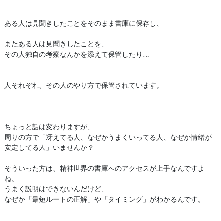
ある人は見聞きしたことをそのまま書庫に保存し、
またある人は見聞きしたことを、
その人独自の考察なんかを添えて保管したり…
人それぞれ、その人のやり方で保管されています。
ちょっと話は変わりますが、
周りの方で「冴えてる人、なぜかうまくいってる人、なぜか情緒が
安定してる人」いませんか？
そういった方は、精神世界の書庫へのアクセスが上手なんですよ
ね。
うまく説明はできないんだけど、
なぜか「最短ルートの正解」や「タイミング」がわかるんです。