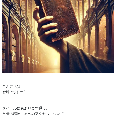
こんにちは
智珠です(*^^*)
タイトルにもあります通り、
自分の精神世界へのアクセスについて