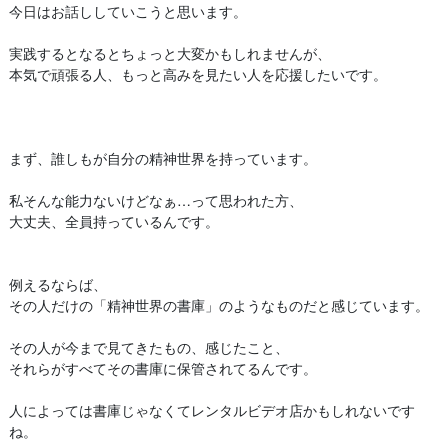
今日はお話ししていこうと思います。
実践するとなるとちょっと大変かもしれませんが、
本気で頑張る人、もっと高みを見たい人を応援したいです。
まず、誰しもが自分の精神世界を持っています。
私そんな能力ないけどなぁ…って思われた方、
大丈夫、全員持っているんです。
例えるならば、
その人だけの「精神世界の書庫」のようなものだと感じています。
その人が今まで見てきたもの、感じたこと、
それらがすべてその書庫に保管されてるんです。
人によっては書庫じゃなくてレンタルビデオ店かもしれないです
ね。