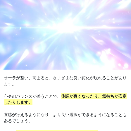
オーラが整い、高まると、さまざまな良い変化が現れることがあり
ます。
心身のバランスが整うことで、
体調が良くなったり、気持ちが安定
したりします。
直感が冴えるようになり、より良い選択ができるようになることも
あるでしょう。