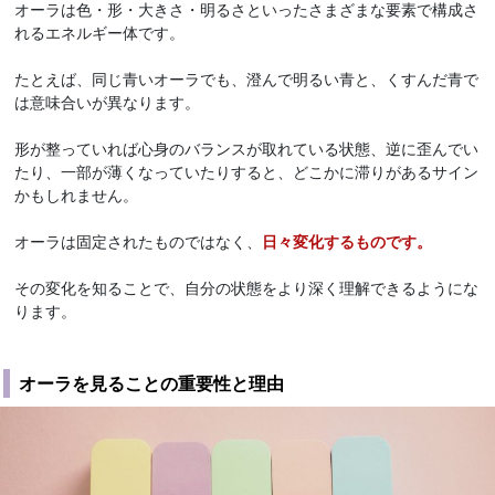
オーラは色・形・大きさ・明るさといったさまざまな要素で構成さ
れるエネルギー体です。
たとえば、同じ青いオーラでも、澄んで明るい青と、くすんだ青で
は意味合いが異なります。
形が整っていれば心身のバランスが取れている状態、逆に歪んでい
たり、一部が薄くなっていたりすると、どこかに滞りがあるサイン
かもしれません。
オーラは固定されたものではなく、
日々変化するものです。
その変化を知ることで、自分の状態をより深く理解できるようにな
ります。
オーラを見ることの重要性と理由