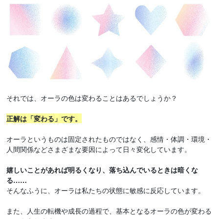
それでは、オーラの色は変わることはあるでしょうか？
正解は「変わる」です。
オーラというものは固定されたものではなく、感情・体調・環境・
人間関係などさまざまな要因によって日々変化しています。
嬉しいことがあれば明るくなり、落ち込んでいるときは暗くな
る……
そんなふうに、オーラは私たちの状態に敏感に反応しています。
また、人生の転機や成長の過程で、基本となるオーラの色が変わる