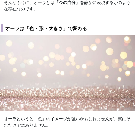
そんなふうに、オーラとは
「今の自分」
を静かに表現するかのよう
な存在なのです。
オーラは「色・形・大きさ」で変わる
オーラというと「色」のイメージが強いかもしれませんが、実はそ
れだけではありません。