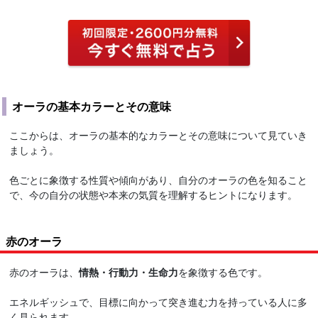
オーラの基本カラーとその意味
ここからは、オーラの基本的なカラーとその意味について見ていき
ましょう。
色ごとに象徴する性質や傾向があり、自分のオーラの色を知ること
で、今の自分の状態や本来の気質を理解するヒントになります。
赤のオーラ
赤のオーラは、
情熱・行動力・生命力
を象徴する色です。
エネルギッシュで、目標に向かって突き進む力を持っている人に多
く見られます。