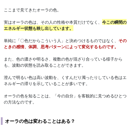
ここまで見てきたオーラの色。
実はオーラの色は、その人の性格や本質だけでなく、
今この瞬間の
エネルギー状態も映し出しています。
単純に「〇色だからこういう人」と決めつけるものではなく、
その
ときの感情、体調、思考パターンによって変化するものです。
また、色の濃さや明るさ、複数の色が混ざり合っている様子から
も、波動の状態を読み取ることができます。
澄んで明るい色は高い波動を、くすんだり濁ったりしている色はエ
ネルギーの滞りを示していることが多いです。
オーラの色を知ることは、「今の自分」を客観的に見つめるひとつ
の方法なのです。
オーラの色は変わることはある？