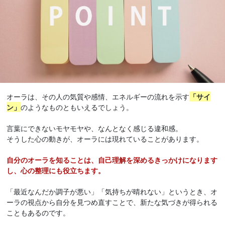
オーラは、その人の気質や感情、エネルギーの流れを示す
「サイ
ン」
のようなものともいえるでしょう。
言葉にできないモヤモヤや、なんとなく感じる違和感。
そうした心の動きが、オーラには現れていることがあります。
自分のオーラを知ることは、自己理解を深めるきっかけになります
し、心の整理にも役立ちます。
「最近なんだか調子が悪い」「気持ちが晴れない」というとき、オ
ーラの視点から自分を見つめ直すことで、新たな気づきが得られる
こともあるのです。