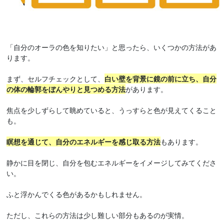
「自分のオーラの色を知りたい」と思ったら、いくつかの方法があ
ります。
まず、セルフチェックとして、
白い壁を背景に鏡の前に立ち、自分
の体の輪郭をぼんやりと見つめる方法
があります。
焦点を少しずらして眺めていると、うっすらと色が見えてくること
も。
瞑想を通じて、自分のエネルギーを感じ取る方法
もあります。
静かに目を閉じ、自分を包むエネルギーをイメージしてみてくださ
い。
ふと浮かんでくる色があるかもしれません。
ただし、これらの方法は少し難しい部分もあるのが実情。