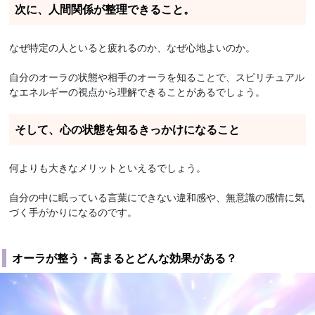
次に、人間関係が整理できること。
なぜ特定の人といると疲れるのか、なぜ心地よいのか。
自分のオーラの状態や相手のオーラを知ることで、スピリチュアル
なエネルギーの視点から理解できることがあるでしょう。
そして、心の状態を知るきっかけになること
何よりも大きなメリットといえるでしょう。
自分の中に眠っている言葉にできない違和感や、無意識の感情に気
づく手がかりになるのです。
オーラが整う・高まるとどんな効果がある？