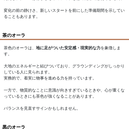
変化の前の静けさ、新しいスタートを前にした準備期間を示してい
ることもあります。
茶のオーラ
茶色のオーラは、
地に足がついた安定感・現実的な力
を象徴しま
す。
大地のエネルギーと結びついており、グラウンディングがしっかり
している人に見られます。
実務的で、着実に物事を進める力を持っています。
一方で、物質的なことに意識が向きすぎているときや、心が重くな
っているときにも茶色が強くなることがあります。
バランスを見直すサインかもしれません。
黒のオーラ