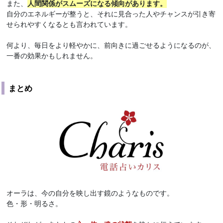
また、
人間関係がスムーズになる傾向があります。
自分のエネルギーが整うと、それに見合った人やチャンスが引き寄
せられやすくなるとも言われています。
何より、毎日をより軽やかに、前向きに過ごせるようになるのが、
一番の効果かもしれません。
まとめ
オーラは、今の自分を映し出す鏡のようなものです。
色・形・明るさ。