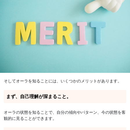
そしてオーラを知ることには、いくつかのメリットがあります。
まず、自己理解が深まること。
オーラの状態を知ることで、自分の傾向やパターン、今の状態を客
観的に見ることができます。