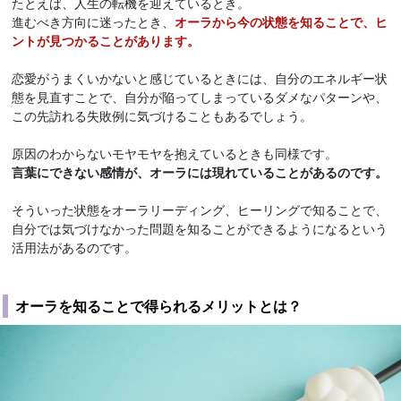
たとえば、人生の転機を迎えているとき。
進むべき方向に迷ったとき、
オーラから今の状態を知ることで、ヒ
ントが見つかることがあります。
恋愛がうまくいかないと感じているときには、自分のエネルギー状
態を見直すことで、自分が陥ってしまっているダメなパターンや、
この先訪れる失敗例に気づけることもあるでしょう。
原因のわからないモヤモヤを抱えているときも同様です。
言葉にできない感情が、オーラには現れていることがあるのです。
そういった状態をオーラリーディング、ヒーリングで知ることで、
自分では気づけなかった問題を知ることができるようになるという
活用法があるのです。
オーラを知ることで得られるメリットとは？