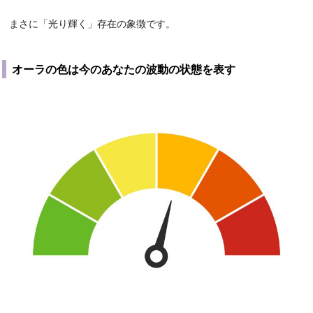
まさに「光り輝く」存在の象徴です。
オーラの色は今のあなたの波動の状態を表す