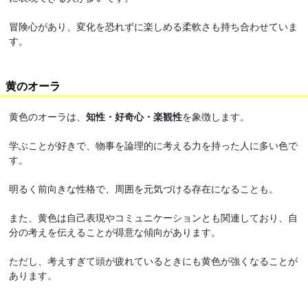
冒険心があり、変化を恐れずに楽しめる柔軟さも持ち合わせていま
す。
黄のオーラ
黄色のオーラは、
知性・好奇心・楽観性
を象徴します。
学ぶことが好きで、物事を論理的に考える力を持った人に多い色で
す。
明るく前向きな性格で、周囲を元気づける存在になることも。
また、黄色は自己表現やコミュニケーションとも関連しており、自
分の考えを伝えることが得意な傾向があります。
ただし、考えすぎて頭が疲れているときにも黄色が強くなることが
あります。