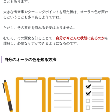
こともあります。
大きな出来事やターニングポイントを経た後は、オーラの色が変わ
るということも多々あるようですね。
ただし、その変化を恐れる必要はありません。
むしろ、その変化を知ることで、
自分が今どんな状態にあるのか
を
理解し、必要なケアができるようになるのです。
自分のオーラの色を知る方法