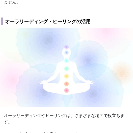
ません。
オーラリーディング・ヒーリングの活用
オーラリーディングやヒーリングは、さまざまな場面で役立ちま
す。