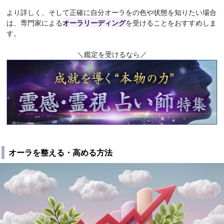
より詳しく、そして正確に自分オーラをの色や状態を知りたい場合
は、専門家による
オーラリーディング
を受けることをおすすめしま
す。
＼鑑定を受けるなら／
オーラを整える・高める方法