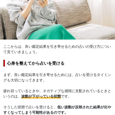
ここからは、良い鑑定結果を引き寄せるための占いの受け方につい
て見ていきましょう。
心身を整えてから占いを受ける
まず、良い鑑定結果を引き寄せるためには、占いを受けるタイミン
グも大切になってきます。
疲れ切っているときや、ネガティブな感情に支配されているときと
いうのは、
波動が下がっている状態
です。
そうした状態で占いを受けると、
低い波動が反映された結果が出や
すくなってしまう可能性があるのです。