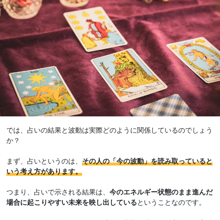
では、占いの結果と波動は実際どのように関係しているのでしょう
か？
まず、占いというのは、
その人の「今の波動」を読み取っていると
いう考え方があります。
つまり、占いで示される結果は、
今のエネルギー状態のまま進んだ
場合に起こりやすい未来を映し出している
ということなのです。