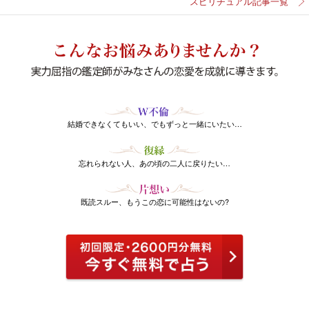
スピリチュアル記事一覧
結婚できなくてもいい、でもずっと一緒にいたい…
忘れられない人、あの頃の二人に戻りたい…
既読スルー、もうこの恋に可能性はないの?