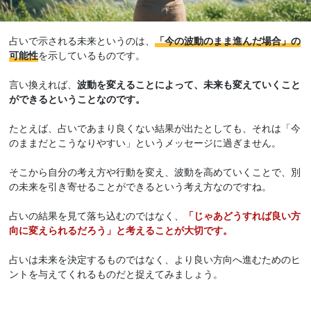
占いで示される未来というのは、
「今の波動のまま進んだ場合」の
可能性
を示しているものです。
言い換えれば、
波動を変えることによって、未来も変えていくこと
ができるということなのです。
たとえば、占いであまり良くない結果が出たとしても、それは「今
のままだとこうなりやすい」というメッセージに過ぎません。
そこから自分の考え方や行動を変え、波動を高めていくことで、別
の未来を引き寄せることができるという考え方なのですね。
占いの結果を見て落ち込むのではなく、
「じゃあどうすれば良い方
向に変えられるだろう」と考えることが大切です。
占いは未来を決定するものではなく、より良い方向へ進むためのヒ
ントを与えてくれるものだと捉えてみましょう。