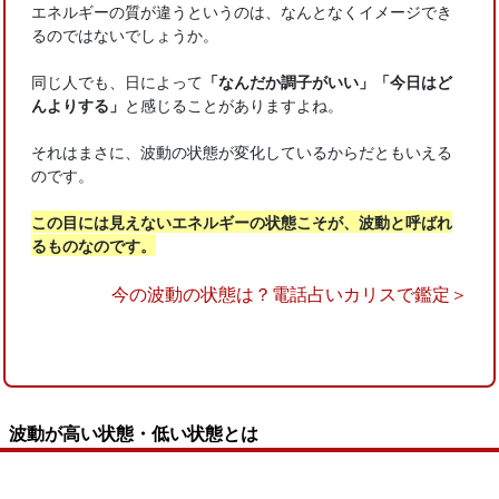
エネルギーの質が違うというのは、なんとなくイメージでき
るのではないでしょうか。
同じ人でも、日によって
「なんだか調子がいい」「今日はど
んよりする」
と感じることがありますよね。
それはまさに、波動の状態が変化しているからだともいえる
のです。
この目には見えないエネルギーの状態こそが、波動と呼ばれ
るものなのです。
今の波動の状態は？電話占いカリスで鑑定＞
波動が高い状態・低い状態とは