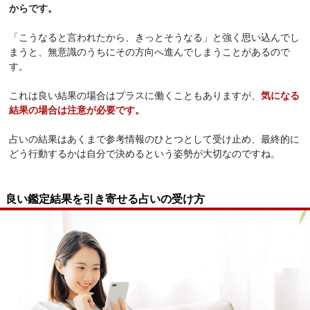
からです。
「こうなると言われたから、きっとそうなる」と強く思い込んでし
まうと、無意識のうちにその方向へ進んでしまうことがあるので
す。
これは良い結果の場合はプラスに働くこともありますが、
気になる
結果の場合は注意が必要です。
占いの結果はあくまで参考情報のひとつとして受け止め、最終的に
どう行動するかは自分で決めるという姿勢が大切なのですね。
良い鑑定結果を引き寄せる占いの受け方