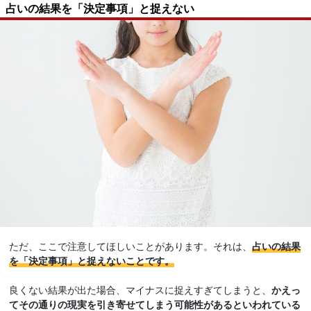
占いの結果を「決定事項」と捉えない
ただ、ここで注意してほしいことがあります。それは、
占いの結果
を「決定事項」と捉えないことです。
良くない結果が出た場合、マイナスに捉えすぎてしまうと、
かえっ
てその通りの現実を引き寄せてしまう可能性があるといわれている