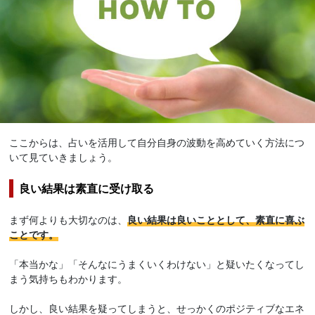
ここからは、占いを活用して自分自身の波動を高めていく方法につ
いて見ていきましょう。
良い結果は素直に受け取る
まず何よりも大切なのは、
良い結果は良いこととして、素直に喜ぶ
ことです。
「本当かな」「そんなにうまくいくわけない」と疑いたくなってし
まう気持ちもわかります。
しかし、良い結果を疑ってしまうと、せっかくのポジティブなエネ