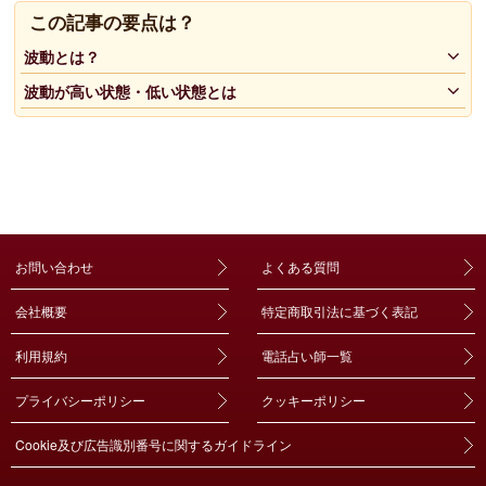
この記事の要点は？
波動とは？
波動が高い状態・低い状態とは
お問い合わせ
よくある質問
会社概要
特定商取引法に基づく表記
利用規約
電話占い師一覧
プライバシーポリシー
クッキーポリシー
Cookie及び広告識別番号に関するガイドライン