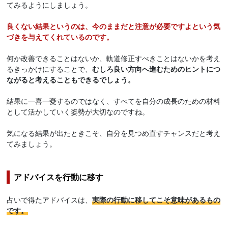
てみるようにしましょう。
良くない結果というのは、今のままだと注意が必要ですよという気
づきを与えてくれているのです。
何か改善できることはないか、軌道修正すべきことはないかを考え
るきっかけにすることで、
むしろ良い方向へ進むためのヒントにつ
ながると考えることもできるでしょう。
結果に一喜一憂するのではなく、すべてを自分の成長のための材料
として活かしていく姿勢が大切なのですね。
気になる結果が出たときこそ、自分を見つめ直すチャンスだと考え
てみましょう。
アドバイスを行動に移す
占いで得たアドバイスは、
実際の行動に移してこそ意味があるもの
です。