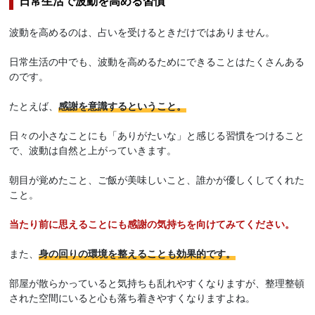
日常生活で波動を高める習慣
波動を高めるのは、占いを受けるときだけではありません。
日常生活の中でも、波動を高めるためにできることはたくさんある
のです。
たとえば、
感謝を意識するということ。
日々の小さなことにも「ありがたいな」と感じる習慣をつけること
で、波動は自然と上がっていきます。
朝目が覚めたこと、ご飯が美味しいこと、誰かが優しくしてくれた
こと。
当たり前に思えることにも感謝の気持ちを向けてみてください。
また、
身の回りの環境を整えることも効果的です。
部屋が散らかっていると気持ちも乱れやすくなりますが、整理整頓
された空間にいると心も落ち着きやすくなりますよね。