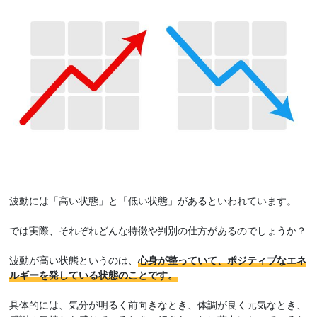
波動には「高い状態」と「低い状態」があるといわれています。
では実際、それぞれどんな特徴や判別の仕方があるのでしょうか？
波動が高い状態というのは、
心身が整っていて、ポジティブなエネ
ルギーを発している状態のことです。
具体的には、気分が明るく前向きなとき、体調が良く元気なとき、