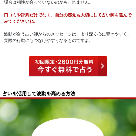
場合は相性が合っていないのかもしれません。
口コミや評判だけでなく、自分の感覚も大切にして占い師を選んで
みてくださいね。
波動が合う占い師からのメッセージは、より深く心に響きやすく、
実際の行動にもつなげやすくなるものですよ。
占いを活用して波動を高める方法