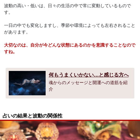
波動の高い・低いは、日々の生活の中で常に変動しているもので
す。
一日の中でも変化しますし、季節や環境によっても左右されること
があります。
大切なのは、自分が今どんな状態にあるのかを意識することなので
すね。
何もうまくいかない…と感じる方へ
魂からのメッセージと開運への道筋を紹
介
占いの結果と波動の関係性