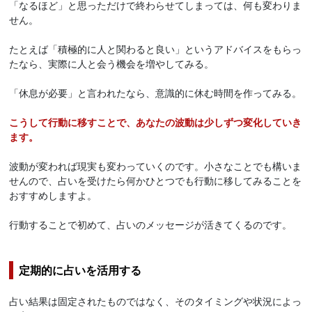
「なるほど」と思っただけで終わらせてしまっては、何も変わりま
せん。
たとえば「積極的に人と関わると良い」というアドバイスをもらっ
たなら、実際に人と会う機会を増やしてみる。
「休息が必要」と言われたなら、意識的に休む時間を作ってみる。
こうして行動に移すことで、あなたの波動は少しずつ変化していき
ます。
波動が変われば現実も変わっていくのです。小さなことでも構いま
せんので、占いを受けたら何かひとつでも行動に移してみることを
おすすめしますよ。
行動することで初めて、占いのメッセージが活きてくるのです。
定期的に占いを活用する
占い結果は固定されたものではなく、そのタイミングや状況によっ