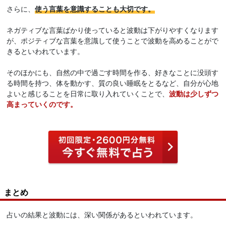
さらに、
使う言葉を意識することも大切です。
ネガティブな言葉ばかり使っていると波動は下がりやすくなります
が、ポジティブな言葉を意識して使うことで波動を高めることがで
きるといわれています。
そのほかにも、自然の中で過ごす時間を作る、好きなことに没頭す
る時間を持つ、体を動かす、質の良い睡眠をとるなど、自分が心地
よいと感じることを日常に取り入れていくことで、
波動は少しずつ
高まっていくのです。
まとめ
占いの結果と波動には、深い関係があるといわれています。