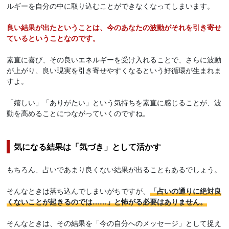
ルギーを自分の中に取り込むことができなくなってしまいます。
良い結果が出たということは、今のあなたの波動がそれを引き寄せ
ているということなのです。
素直に喜び、その良いエネルギーを受け入れることで、さらに波動
が上がり、良い現実を引き寄せやすくなるという好循環が生まれま
すよ。
「嬉しい」「ありがたい」という気持ちを素直に感じることが、波
動を高めることにつながっていくのですね。
気になる結果は「気づき」として活かす
もちろん、占いであまり良くない結果が出ることもあるでしょう。
そんなときは落ち込んでしまいがちですが、
「占いの通りに絶対良
くないことが起きるのでは……」と怖がる必要はありません。
そんなときは、その結果を「今の自分へのメッセージ」として捉え