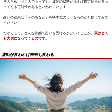
そのため、同じ人であっても、波動の状態が違えば鑑定結果が変わ
ってくる可能性があるといわれています。
占いの結果は「今のあなた」を映す鏡のようなものだと捉えてみて
ください。
だからこそ、どんな状態で占いを受けるかということが、
実はとて
も大切になってくるのです。
波動が変われば未来も変わる