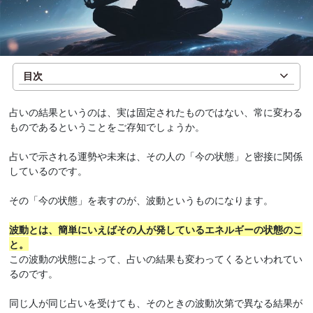
目次
占いの結果というのは、実は固定されたものではない、常に変わる
ものであるということをご存知でしょうか。
占いで示される運勢や未来は、その人の「今の状態」と密接に関係
しているのです。
その「今の状態」を表すのが、波動というものになります。
波動とは、簡単にいえばその人が発しているエネルギーの状態のこ
と。
この波動の状態によって、占いの結果も変わってくるといわれてい
るのです。
同じ人が同じ占いを受けても、そのときの波動次第で異なる結果が