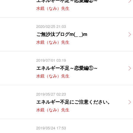
エネルギー不足～恋愛編②～
水鏡（なみ）先生
2020/02/25 21:03
ご無沙汰ブログm(_ _)m
水鏡（なみ）先生
2019/07/01 03:19
エネルギー不足～恋愛編①～
水鏡（なみ）先生
2019/05/27 02:23
エネルギー不足にご注意ください。
水鏡（なみ）先生
2019/05/24 17:53