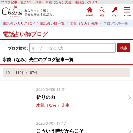
ブログ記事一覧(11ページ目) | 水鏡（なみ）先生｜電話占いカリス
電話占いカリスTOP
電話占い師一覧
水鏡（なみ）先生
ブログ記事一覧
電話占い師ブログ
ブログ検索：
水鏡（なみ）先生のブログ記事一覧
101～110件 / 187件
2020/04/09 11:21
祈りの力
水鏡（なみ）先生
2020/04/07 17:17
こういう時だからこそ