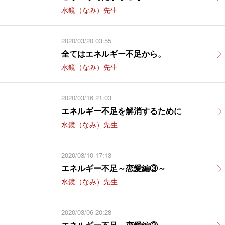
水鏡（なみ）先生
2020/03/20 03:55
全てはエネルギー不足から。
水鏡（なみ）先生
2020/03/16 21:03
エネルギー不足を解消するために
水鏡（なみ）先生
2020/03/10 17:13
エネルギー不足～恋愛編③～
水鏡（なみ）先生
2020/03/06 20:28