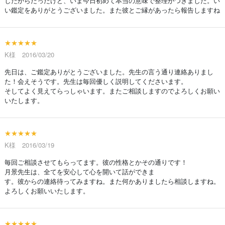
したからだったけど、いま今日初めて本当の意味で整理がつきました。い
い鑑定をありがとうございました。また彼とご縁があったら報告しますね
★★★★★
K様 2016/03/20
先日は、ご鑑定ありがとうございました。先生の言う通り連絡ありまし
た！会えそうです。先生は毎回優しく説明してくださいます。
そしてよく見えてらっしゃいます。またご相談しますのでよろしくお願い
いたします。
★★★★★
K様 2016/03/19
毎回ご相談させてもらってます。彼の性格とかその通りです！
月景先生は、全てを安心して心を開いて話ができま
す。彼からの連絡待ってみますね。また何かありましたら相談しますね。
よろしくお願いいたします。
★★★★★