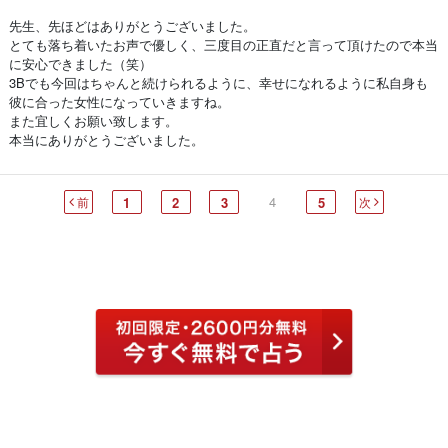
先生、先ほどはありがとうございました。
とても落ち着いたお声で優しく、三度目の正直だと言って頂けたので本当
に安心できました（笑）
3Bでも今回はちゃんと続けられるように、幸せになれるように私自身も
彼に合った女性になっていきますね。
また宜しくお願い致します。
本当にありがとうございました。
4
前
1
2
3
5
次