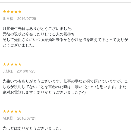
★★★★★
S.M様 2016/07/29
月景先生先日はありがとうございました。
元彼の現状と今会ったりしてる人の気持ち
そして先祖さんにいつ頃結婚出来るかとか注意点を教えて下さってありが
とうございました。
★★★★★
J.M様 2016/07/23
先生いつもありがとうございます。仕事の事など視て頂いていますが、こ
ちらが説明してないことを言われた時は、凄い‼といつも思います。また
絶対お電話します！ありがとうございました(^-^)
★★★★★
M.K様 2016/07/21
先ほどはありがとうございました。