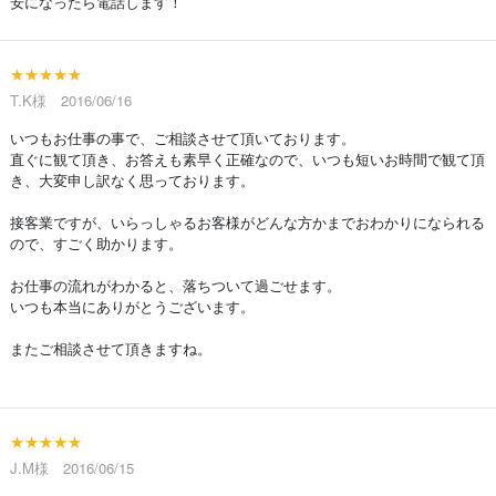
安になったら電話します！
★★★★★
T.K様 2016/06/16
いつもお仕事の事で、ご相談させて頂いております。
直ぐに観て頂き、お答えも素早く正確なので、いつも短いお時間で観て頂
き、大変申し訳なく思っております。
接客業ですが、いらっしゃるお客様がどんな方かまでおわかりになられる
ので、すごく助かります。
お仕事の流れがわかると、落ちついて過ごせます。
いつも本当にありがとうございます。
またご相談させて頂きますね。
★★★★★
J.M様 2016/06/15