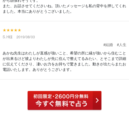
から頑張れそうです。
また、お話させてくださいね。頂いたメッセージも私の背中を押してくれ
ました。本当にありがとうございました。
★★★★★
S.H様 2019/08/03
#結婚
#人生
あかね先生はわたしが直感が強いこと、希望の所に縁が強いから住むこと
が出来るけど彼よりわたしが先に住んで整えてるみたい、とそこまで詳細
に伝えてくださり、凄いお力をお持ちで驚きました。動きが出たらまたお
電話いたします。ありがとうございます。