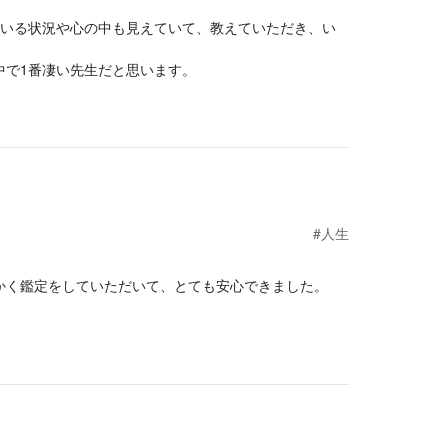
ている状況や心の中も見えていて、教えていただき、い
中で1番凄い先生だと思います。
#人生
かく鑑定をしていただいて、とても安心できました。