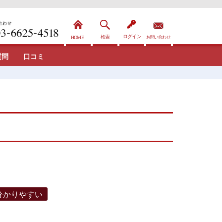
質問
口コミ
分かりやすい