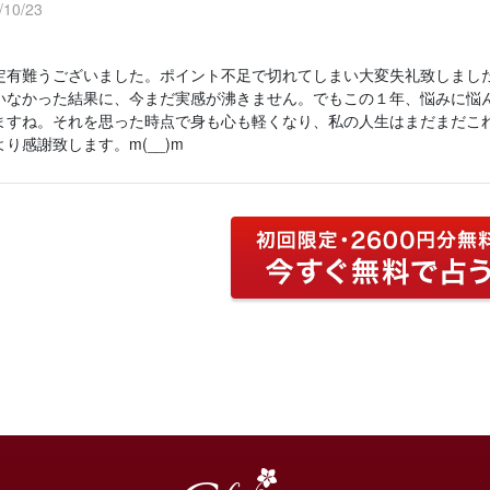
10/23
定有難うございました。ポイント不足で切れてしまい大変失礼致しまし
いなかった結果に、今まだ実感が沸きません。でもこの１年、悩みに悩
ますね。それを思った時点で身も心も軽くなり、私の人生はまだまだこ
り感謝致します。m(__)m