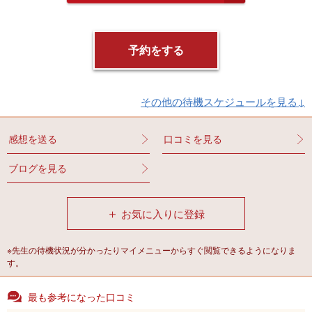
その他の待機スケジュールを見る↓
感想を送る
口コミを見る
ブログを見る
＋
お気に入りに登録
※先生の待機状況が分かったりマイメニューからすぐ閲覧できるようになりま
す。
最も参考になった口コミ