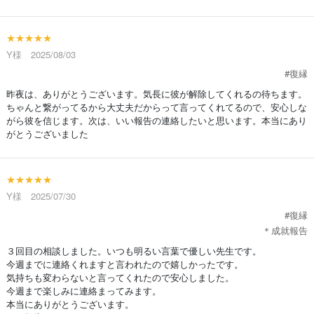
★★★★★
Y様 2025/08/03
#復縁
昨夜は、ありがとうございます。気長に彼が解除してくれるの待ちます。
ちゃんと繋がってるから大丈夫だからって言ってくれてるので、安心しな
がら彼を信じます。次は、いい報告の連絡したいと思います。本当にあり
がとうございました
★★★★★
Y様 2025/07/30
#復縁
＊成就報告
３回目の相談しました。いつも明るい言葉で優しい先生です。
今週までに連絡くれますと言われたので嬉しかったです。
気持ちも変わらないと言ってくれたので安心しました。
今週まで楽しみに連絡まってみます。
本当にありがとうございます。