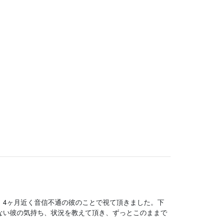
。4ヶ月近く音信不通の彼のことで視て頂きました。下
ない彼の気持ち、状況を教えて頂き、ずっとこのままで