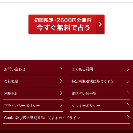
お問い合わせ
よくある質問
会社概要
特定商取引法に基づく表記
利用規約
電話占い師一覧
プライバシーポリシー
クッキーポリシー
Cookie及び広告識別番号に関するガイドライン