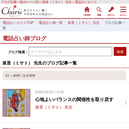
ブログ記事一覧(4ページ目) | 泉里（ミサト） 先生｜電話占いカリス
電話占いカリスTOP
電話占い師一覧
泉里（ミサト） 先生
ブログ記事一
覧
電話占い師ブログ
ブログ検索：
泉里（ミサト） 先生のブログ記事一覧
31～40件 / 3,419件
2026/06/23 15:30
心地よいバランスの関係性を取り戻す
泉里（ミサト） 先生