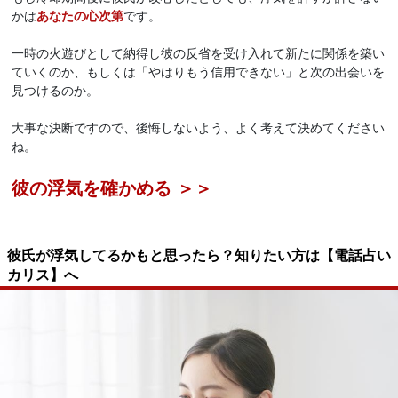
かは
あなたの心次第
です。
一時の火遊びとして納得し彼の反省を受け入れて新たに関係を築い
ていくのか、もしくは「やはりもう信用できない」と次の出会いを
見つけるのか。
大事な決断ですので、後悔しないよう、よく考えて決めてください
ね。
彼の浮気を確かめる ＞＞
彼氏が浮気してるかもと思ったら？知りたい方は【電話占い
カリス】へ