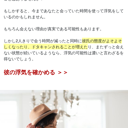
もしかすると、今まであなたと会っていた時間を使って浮気をして
いるのかもしれません。
もちろん会えない理由が真実である可能性もあります。
しかし2人きりで会う時間が減ったと同時に
彼氏の態度がよそよそ
しくなったり、ドタキャンされることが増えた
り、またずっと会え
ない状態が続いているようなら、浮気の可能性は濃いと言わざるを
得ないでしょう。
彼の浮気を確かめる ＞＞