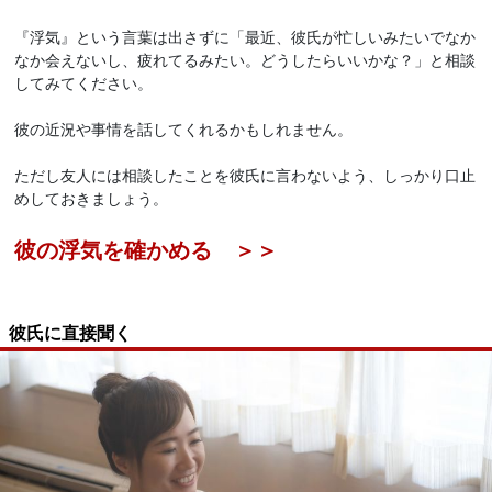
『浮気』という言葉は出さずに「最近、彼氏が忙しいみたいでなか
なか会えないし、疲れてるみたい。どうしたらいいかな？」と相談
してみてください。
彼の近況や事情を話してくれるかもしれません。
ただし友人には相談したことを彼氏に言わないよう、しっかり口止
めしておきましょう。
彼の浮気を確かめる ＞＞
彼氏に直接聞く