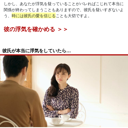
しかし、あなたが浮気を疑っていることがバレればこじれて本当に
関係が終わってしまうこともありますので、彼氏を疑いすぎないよ
う、
時には彼氏の愛を信じる
ことも大切ですよ。
彼の浮気を確かめる ＞＞
彼氏が本当に浮気をしていたら…