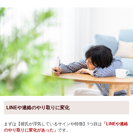
LINEや連絡のやり取りに変化
まずは【彼氏が浮気しているサインや特徴】1つ目は
「LINEや連絡
のやり取りに変化があった」
です。