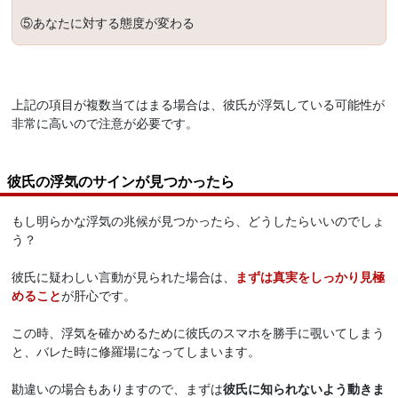
⑤あなたに対する態度が変わる
上記の項目が複数当てはまる場合は、彼氏が浮気している可能性が
非常に高いので注意が必要です。
彼氏の浮気のサインが見つかったら
もし明らかな浮気の兆候が見つかったら、どうしたらいいのでしょ
う？
彼氏に疑わしい言動が見られた場合は、
まずは真実をしっかり見極
めること
が肝心です。
この時、浮気を確かめるために彼氏のスマホを勝手に覗いてしまう
と、バレた時に修羅場になってしまいます。
勘違いの場合もありますので、まずは
彼氏に知られないよう動きま