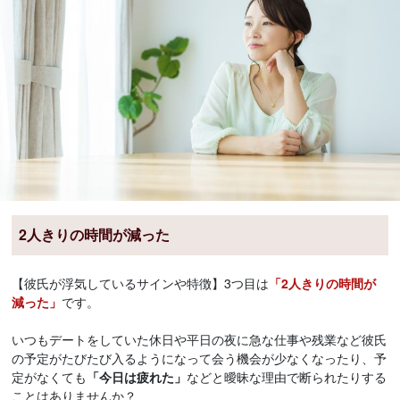
2人きりの時間が減った
【彼氏が浮気しているサインや特徴】3つ目は
「2人きりの時間が
減った」
です。
いつもデートをしていた休日や平日の夜に急な仕事や残業など彼氏
の予定がたびたび入るようになって会う機会が少なくなったり、予
定がなくても
「今日は疲れた」
などと曖昧な理由で断られたりする
ことはありませんか？