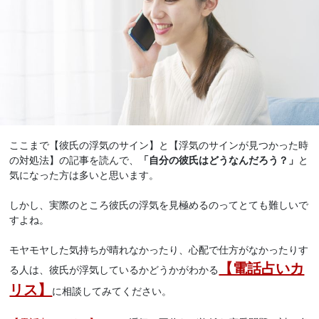
ここまで【彼氏の浮気のサイン】と【浮気のサインが見つかった時
の対処法】の記事を読んで、
「自分の彼氏はどうなんだろう？」
と
気になった方は多いと思います。
しかし、実際のところ彼氏の浮気を見極めるのってとても難しいで
すよね。
モヤモヤした気持ちが晴れなかったり、心配で仕方がなかったりす
【電話占いカ
る人は、彼氏が浮気しているかどうかがわかる
リス】
に相談してみてください。