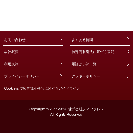
お問い合わせ
よくある質問
会社概要
特定商取引法に基づく表記
利用規約
電話占い師一覧
プライバシーポリシー
クッキーポリシー
Cookie及び広告識別番号に関するガイドライン
Copyright © 2011-2026 株式会社ティファレト
All Rights Reserved.