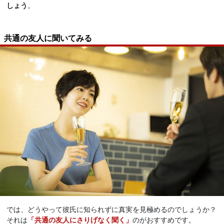
しょう
。
共通の友人に聞いてみる
では、どうやって彼氏に知られずに真実を見極めるのでしょうか？
それは
「共通の友人にさりげなく聞く」
のがおすすめです。