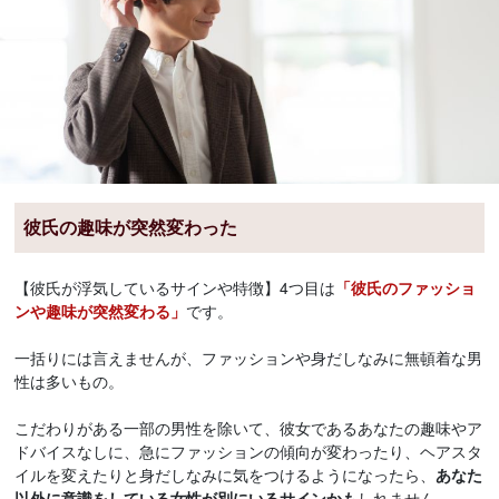
彼氏の趣味が突然変わった
【彼氏が浮気しているサインや特徴】4つ目は
「彼氏のファッショ
ンや趣味が突然変わる」
です。
一括りには言えませんが、ファッションや身だしなみに無頓着な男
性は多いもの。
こだわりがある一部の男性を除いて、彼女であるあなたの趣味やア
ドバイスなしに、急にファッションの傾向が変わったり、ヘアスタ
イルを変えたりと身だしなみに気をつけるようになったら、
あなた
以外に意識をしている女性が別にいるサインかも
しれません。