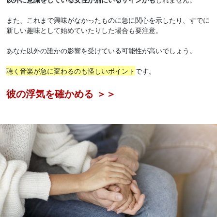
また、これまで興味がなかったものに急に関心を示したり、すでに
新しい趣味として始めていたりした場合も要注意。
あなた以外の誰かの影響を受けている可能性が高いでしょう。
聴く音楽が急に変わるのも怪しいポイント
です。
彼の浮気を確かめる ＞＞