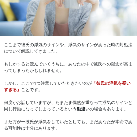
ここまで彼氏の浮気のサインや、浮気のサインがあった時の対処法
について解説してきました。
もしかすると読んでいくうちに、あなたの中で彼氏への疑念が高ま
ってしまったかもしれません。
しかし、ここで1つ注意していただきたいのが
「彼氏の浮気を疑い
すぎる」
ことです。
何度かお話していますが、たまたま偶然が重なって浮気のサインと
同じ行動になってしまっているという
勘違い
の場合もあります。
また万が一彼氏が浮気をしていたとしても、まだあなたが本命であ
る可能性は十分にあります。