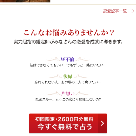
恋愛記事一覧
結婚できなくてもいい、でもずっと一緒にいたい…
忘れられない人、あの頃の二人に戻りたい…
既読スルー、もうこの恋に可能性はないの?