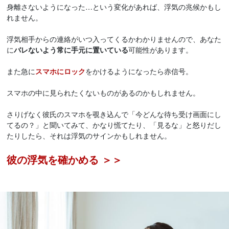
身離さないようになった…という変化があれば、浮気の兆候かもし
れません。
浮気相手からの連絡がいつ入ってくるかわかりませんので、あなた
に
バレないよう常に手元に置いている
可能性があります。
また急に
スマホにロック
をかけるようになったら赤信号。
スマホの中に見られたくないものがあるのかもしれません。
さりげなく彼氏のスマホを覗き込んで「今どんな待ち受け画面にし
てるの？」と聞いてみて、かなり慌てたり、「見るな」と怒りだし
たりしたら、それは浮気のサインかもしれません。
彼の浮気を確かめる ＞＞