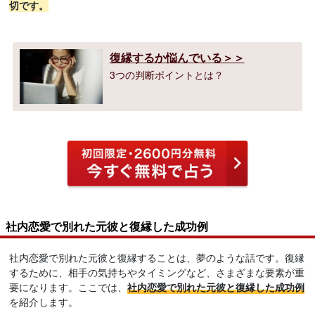
切です。
復縁するか悩んでいる＞＞
3つの判断ポイントとは？
社内恋愛で別れた元彼と復縁した成功例
社内恋愛で別れた元彼と復縁することは、夢のような話です。復縁
するために、相手の気持ちやタイミングなど、さまざまな要素が重
要になります。ここでは、
社内恋愛で別れた元彼と復縁した成功例
を紹介します。