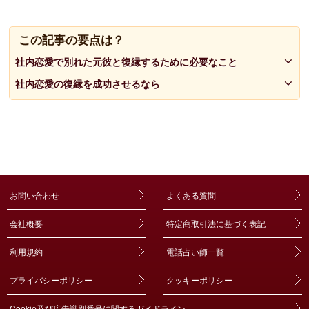
この記事の要点は？
社内恋愛で別れた元彼と復縁するために必要なこと
社内恋愛の復縁を成功させるなら
お問い合わせ
よくある質問
会社概要
特定商取引法に基づく表記
利用規約
電話占い師一覧
プライバシーポリシー
クッキーポリシー
Cookie及び広告識別番号に関するガイドライン