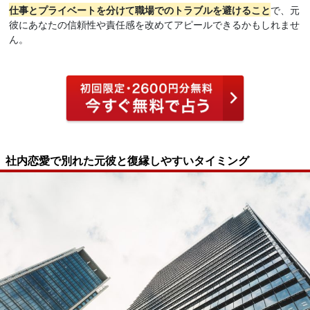
仕事とプライベートを分けて職場でのトラブルを避けること
で、元
彼にあなたの信頼性や責任感を改めてアピールできるかもしれませ
ん。
社内恋愛で別れた元彼と復縁しやすいタイミング