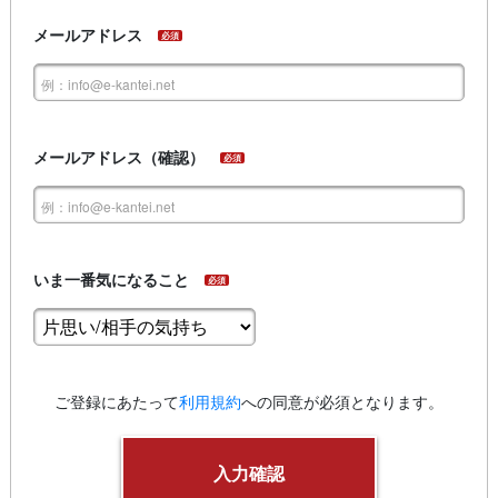
メールアドレス
必須
メールアドレス（確認）
必須
いま一番気になること
必須
ご登録にあたって
利用規約
への同意が必須となります。