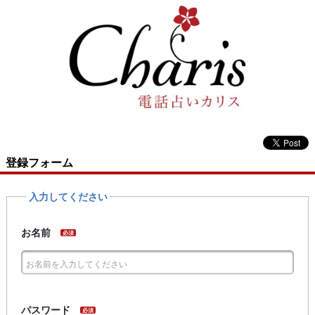
登録フォーム
入力してください
お名前
必須
パスワード
必須