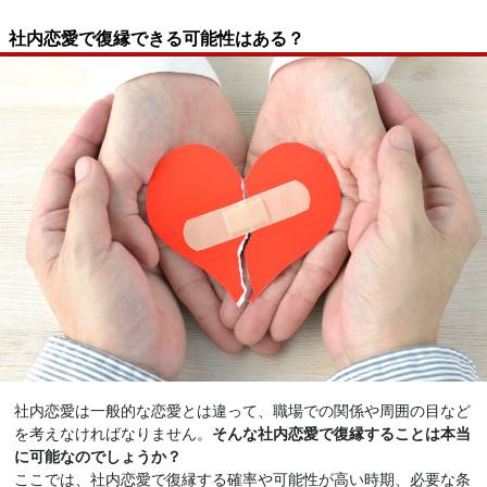
社内恋愛で復縁できる可能性はある？
社内恋愛は一般的な恋愛とは違って、職場での関係や周囲の目など
を考えなければなりません。
そんな社内恋愛で復縁することは本当
に可能なのでしょうか？
ここでは、社内恋愛で復縁する確率や可能性が高い時期、必要な条