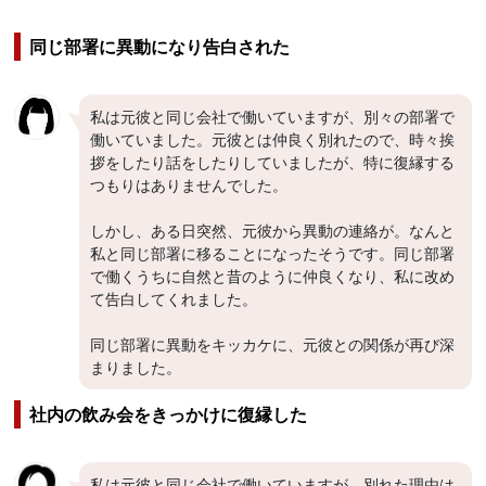
同じ部署に異動になり告白された
私は元彼と同じ会社で働いていますが、別々の部署で
働いていました。元彼とは仲良く別れたので、時々挨
拶をしたり話をしたりしていましたが、特に復縁する
つもりはありませんでした。
しかし、ある日突然、元彼から異動の連絡が。なんと
私と同じ部署に移ることになったそうです。同じ部署
で働くうちに自然と昔のように仲良くなり、私に改め
て告白してくれました。
同じ部署に異動をキッカケに、元彼との関係が再び深
まりました。
社内の飲み会をきっかけに復縁した
私は元彼と同じ会社で働いていますが、別れた理由は