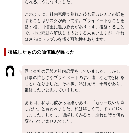
られるようになりました。
このように、社内恋愛で別れた後も元カレカノの話を
することはリスクが高いです。プライベートなことを
話す相手は慎重に選ぶ必要があります。復縁すること
で、その問題を解決しようとする人もいますが、それ
はさらにトラブルを招く可能性もあります。
復縁したものの価値観が違った
同じ会社の元彼と社内恋愛をしていました。しかし、
仕事の忙しさやプライベートのすれ違いなどで別れる
ことになりました。その後、私は元彼に未練があり、
復縁したいと思っていました。
ある日、私は元彼から連絡があり、「もう一度やり直
したい」と言われました。私は嬉しくて、すぐにOK
しました。しかし、復縁してみると、別れた時と何も
変わっていませんでした。