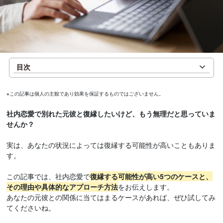
目次
※この記事は個人の主観であり効果を保証するものではございません。
社内恋愛で別れた元彼と復縁したいけど、もう無理だと思っていま
せんか？
実は、あなたの状況によっては復縁する可能性が高いこともありま
す。
この記事では、社内恋愛で
復縁する可能性が高い5つのケースと、
その理由や具体的なアプローチ方法
をお伝えします。
あなたの元彼との関係に当てはまるケースがあれば、ぜひ試してみ
てくださいね。