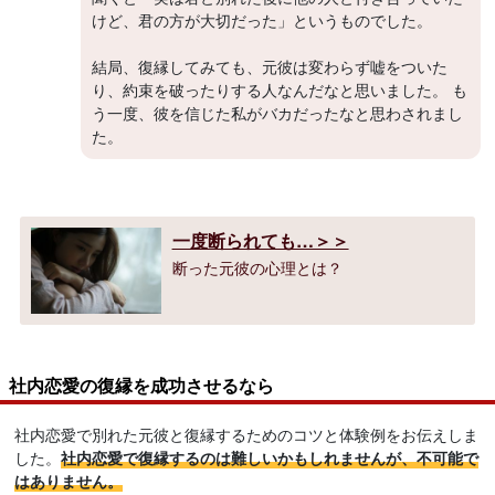
けど、君の方が大切だった」というものでした。
結局、復縁してみても、元彼は変わらず嘘をついた
り、約束を破ったりする人なんだなと思いました。 も
う一度、彼を信じた私がバカだったなと思わされまし
た。
一度断られても…＞＞
断った元彼の心理とは？
社内恋愛の復縁を成功させるなら
社内恋愛で別れた元彼と復縁するためのコツと体験例をお伝えしま
した。
社内恋愛で復縁するのは難しいかもしれませんが、不可能で
はありません。