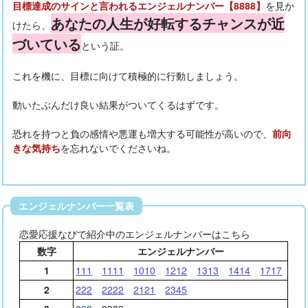
目標達成のサインと言われるエンジェルナンバー【8888】
を見か
あなたの人生が好転するチャンスが近
けたら、
づいている
という証。
これを機に、目標に向けて積極的に行動しましょう。
動いたぶんだけ良い結果がついてくるはずです。
恐れを持つと負の感情や悪運も増大する可能性が高いので、
前向
きな気持ち
を忘れないでくださいね。
エンジェルナンバー一覧表
恋愛応援なびで紹介中のエンジェルナンバーはこちら
数字
エンジェルナンバー
1
111
1111
1010
1212
1313
1414
1717
2
222
2222
2121
2345