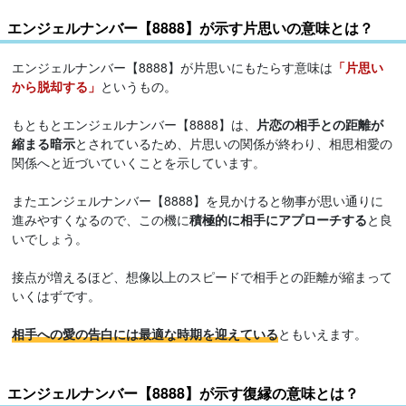
エンジェルナンバー【8888】が示す片思いの意味とは？
エンジェルナンバー【8888】が片思いにもたらす意味は
「片思い
から脱却する」
というもの。
もともとエンジェルナンバー【8888】は、
片恋の相手との距離が
縮まる暗示
とされているため、片思いの関係が終わり、相思相愛の
関係へと近づいていくことを示しています。
またエンジェルナンバー【8888】を見かけると物事が思い通りに
進みやすくなるので、この機に
積極的に相手にアプローチする
と良
いでしょう。
接点が増えるほど、想像以上のスピードで相手との距離が縮まって
いくはずです。
相手への愛の告白には最適な時期を迎えている
ともいえます。
エンジェルナンバー【8888】が示す復縁の意味とは？