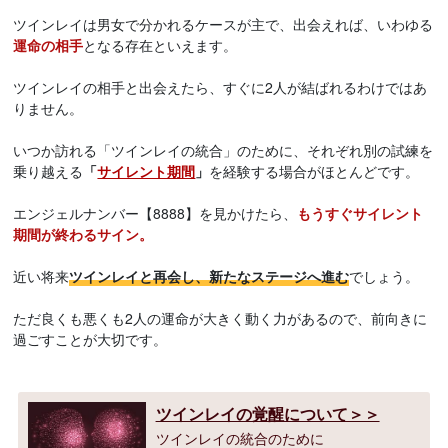
ツインレイは男女で分かれるケースが主で、出会えれば、いわゆる
運命の相手
となる存在といえます。
ツインレイの相手と出会えたら、すぐに2人が結ばれるわけではあ
りません。
いつか訪れる「ツインレイの統合」のために、それぞれ別の試練を
乗り越える
「
サイレント期間
」
を経験する場合がほとんどです。
エンジェルナンバー【8888】を見かけたら、
もうすぐサイレント
期間が終わるサイン。
近い将来
ツインレイと再会し、新たなステージへ進む
でしょう。
ただ良くも悪くも2人の運命が大きく動く力があるので、前向きに
過ごすことが大切です。
ツインレイの覚醒について＞＞
ツインレイの統合のために