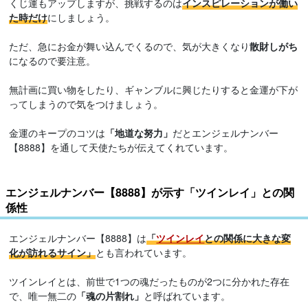
くじ運もアップしますが、挑戦するのは
インスピレーションが働い
た時だけ
にしましょう。
ただ、急にお金が舞い込んでくるので、気が大きくなり
散財しがち
になるので要注意。
無計画に買い物をしたり、ギャンブルに興じたりすると金運が下が
ってしまうので気をつけましょう。
金運のキープのコツは
「地道な努力」
だとエンジェルナンバー
【8888】を通して天使たちが伝えてくれています。
エンジェルナンバー【8888】が示す「ツインレイ」との関
係性
エンジェルナンバー【8888】は
「
ツインレイ
との関係に大きな変
化が訪れるサイン」
とも言われています。
ツインレイとは、前世で1つの魂だったものが2つに分かれた存在
で、唯一無二の
「魂の片割れ」
と呼ばれています。