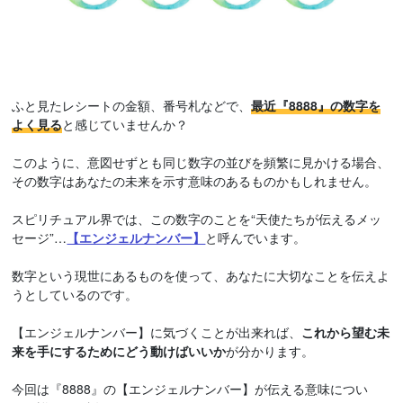
ふと見たレシートの金額、番号札などで、
最近『8888』の数字を
よく見る
と感じていませんか？
このように、意図せずとも同じ数字の並びを頻繁に見かける場合、
その数字はあなたの未来を示す意味のあるものかもしれません。
スピリチュアル界では、この数字のことを“天使たちが伝えるメッ
セージ”…
【エンジェルナンバー】
と呼んでいます。
数字という現世にあるものを使って、あなたに大切なことを伝えよ
うとしているのです。
【エンジェルナンバー】に気づくことが出来れば、
これから望む未
来を手にするためにどう動けばいいか
が分かります。
今回は『8888』の【エンジェルナンバー】が伝える意味につい