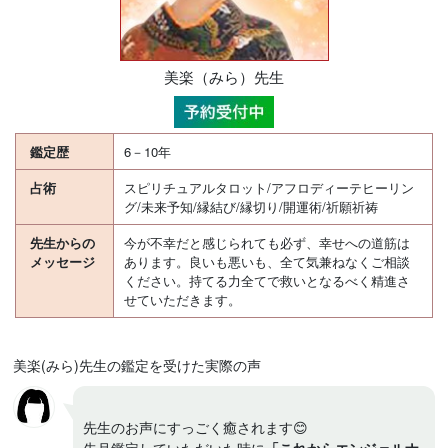
美楽（みら）先生
鑑定歴
6－10年
占術
スピリチュアルタロット/アフロディーテヒーリン
グ/未来予知/縁結び/縁切り/開運術/祈願祈祷
先生からの
今が不幸だと感じられても必ず、幸せへの道筋は
メッセージ
あります。良いも悪いも、全て気兼ねなくご相談
ください。持てる力全てで救いとなるべく精進さ
せていただきます。
美楽(みら)先生の鑑定を受けた実際の声
先生のお声にすっごく癒されます😊