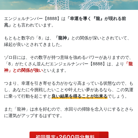
エンジェルナンバー【8888】は
「幸運を導く『龍』が現れる前
兆」
とも言われています。
もともと数字の「8」は、
「龍神」
との関係が深いとされていて、
縁起が良いとされてきました。
ゾロ目には、その数字が持つ意味を強めるパワーがありますので、
「8」がたくさん並んだエンジェルナンバー【8888】は、より
「龍
神」との関係が強い
といえます。
つまり、幸運を引き寄せる力がかなり高まっている状態なので、も
し、あなたに今挑戦したいことや叶えたい夢があるなら、この気運
に乗って行動を起こすと
良い結果を得ることが出来る
でしょう。
また「龍神」は水を好むので、水回りの掃除を念入りにするとさら
に運気がアップするはずです。