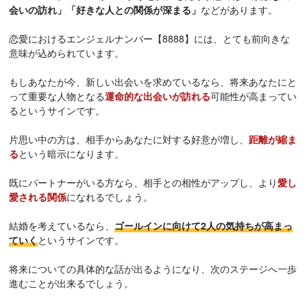
会いの訪れ」「好きな人との関係が深まる」
などがあります。
恋愛におけるエンジェルナンバー【8888】には、とても前向きな
意味が込められています。
もしあなたが今、新しい出会いを求めているなら、将来あなたにと
って重要な人物となる
運命的な出会いが訪れる
可能性が高まってい
るというサインです。
片思い中の方は、相手からあなたに対する好意が増し、
距離が縮ま
る
という暗示になります。
既にパートナーがいる方なら、相手との相性がアップし、より
愛し
愛される関係
になれるでしょう。
結婚を考えているなら、
ゴールインに向けて2人の気持ちが高まっ
ていく
というサインです。
将来についての具体的な話が出るようになり、次のステージへ一歩
進むことが出来るでしょう。