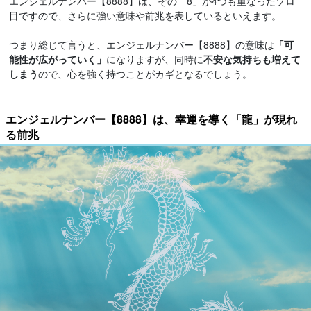
エンジェルナンバー【8888】は、その「8」が4つも重なったゾロ
目ですので、さらに強い意味や前兆を表しているといえます。
つまり総じて言うと、エンジェルナンバー【8888】の意味は
「可
能性が広がっていく」
になりますが、同時に
不安な気持ちも増えて
しまう
ので、心を強く持つことがカギとなるでしょう。
エンジェルナンバー【8888】は、幸運を導く「龍」が現れ
る前兆