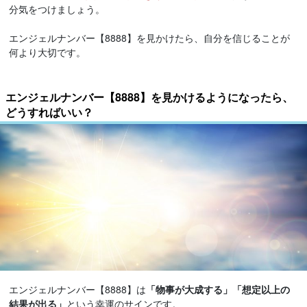
分気をつけましょう。
エンジェルナンバー【8888】を見かけたら、自分を信じることが
何より大切です。
エンジェルナンバー【8888】を見かけるようになったら、
どうすればいい？
エンジェルナンバー【8888】は
「物事が大成する」「想定以上の
結果が出る」
という幸運のサインです。