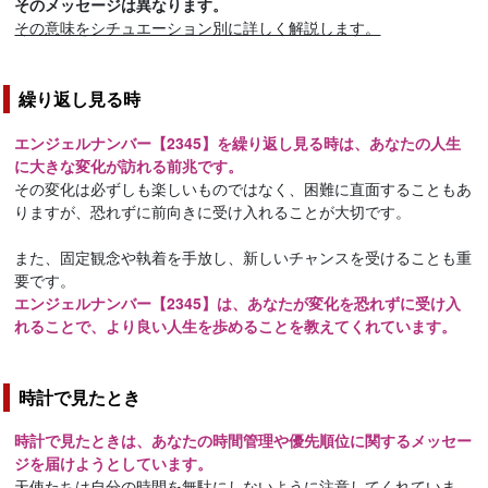
そのメッセージは異なります。
その意味をシチュエーション別に詳しく解説します。
繰り返し見る時
エンジェルナンバー【2345】を繰り返し見る時は、あなたの人生
に大きな変化が訪れる前兆です。
その変化は必ずしも楽しいものではなく、困難に直面することもあ
りますが、恐れずに前向きに受け入れることが大切です。
また、固定観念や執着を手放し、新しいチャンスを受けることも重
要です。
エンジェルナンバー【2345】は、あなたが変化を恐れずに受け入
れることで、より良い人生を歩めることを教えてくれています。
時計で見たとき
時計で見たときは、あなたの時間管理や優先順位に関するメッセー
ジを届けようとしています。
天使たちは自分の時間を無駄にしないように注意してくれていま