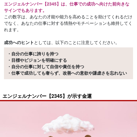
エンジェルナンバー【2345】は、仕事での成功へ向けた前向きな
サインでもあります。
この数字は、あなたの才能や能力を高めることを助けてくれるだけ
でなく、あなたの仕事に対する情熱やモチベーションも維持してく
れます。
成功へのヒント
としては、以下のことに注意してください。
・自分の仕事に誇りを持つ
・目標やビジョンを明確にする
・自分の仕事に対して自信や責任を持つ
・仕事で成功しても奢らず、改善への意欲や謙虚さを忘れない
エンジェルナンバー【2345】が示す金運