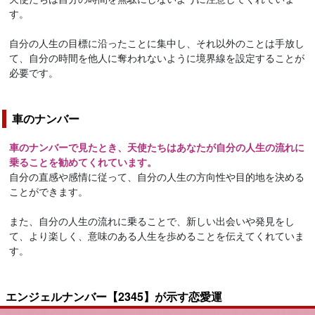
す。
自分の人生の目標に沿ったことに集中し、それ以外のことは手放し
て、自分の時間を他人に奪われないように境界線を設定することが
必要です。
車のナンバー
車のナンバーで見たとき、天使たちはあなたが自分の人生の流れに
乗ることを勧めてくれています。
自分の直感や感情に従って、自分の人生の方向性や目的地を決める
ことができます。
また、自分の人生の流れに乗ることで、新しい出会いや発見をし
て、より楽しく、意味のある人生を歩めることを伝えてくれていま
す。
エンジェルナンバー【2345】が示す恋愛運