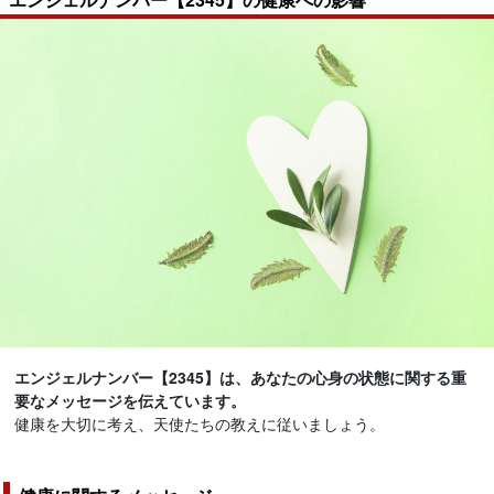
エンジェルナンバー【2345】は、あなたの心身の状態に関する重
要なメッセージを伝えています。
健康を大切に考え、天使たちの教えに従いましょう。