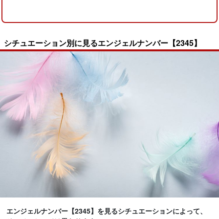
シチュエーション別に見るエンジェルナンバー【2345】
エンジェルナンバー【2345】を見るシチュエーションによって、