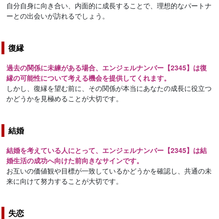
自分自身に向き合い、内面的に成長することで、理想的なパートナ
ーとの出会いが訪れるでしょう。
復縁
過去の関係に未練がある場合、エンジェルナンバー【2345】は復
縁の可能性について考える機会を提供してくれます。
しかし、復縁を望む前に、その関係が本当にあなたの成長に役立つ
かどうかを見極めることが大切です。
結婚
結婚を考えている人にとって、エンジェルナンバー【2345】は結
婚生活の成功へ向けた前向きなサインです。
お互いの価値観や目標が一致しているかどうかを確認し、共通の未
来に向けて努力することが大切です。
失恋