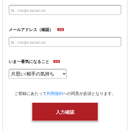
メールアドレス（確認）
必須
いま一番気になること
必須
ご登録にあたって
利用規約
への同意が必須となります。