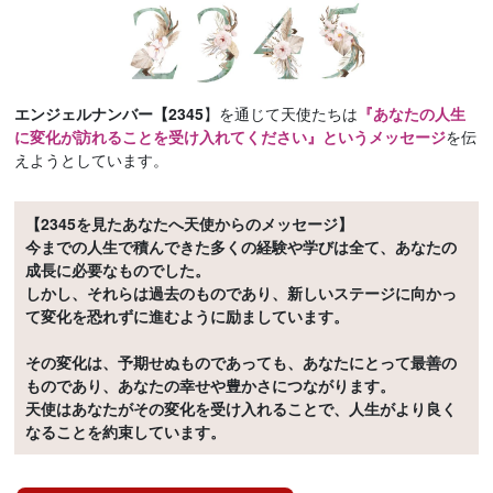
エンジェルナンバー【2345
】を通じて天使たちは
『あなたの人生
に変化が訪れることを受け入れてください』というメッセージ
を伝
えようとしています。
【2345を見たあなたへ天使からのメッセージ】
今までの人生で積んできた多くの経験や学びは全て、あなたの
成長に必要なものでした。
しかし、それらは過去のものであり、新しいステージに向かっ
て変化を恐れずに進むように励ましています。
その変化は、予期せぬものであっても、あなたにとって最善の
ものであり、あなたの幸せや豊かさにつながります。
天使はあなたがその変化を受け入れることで、人生がより良く
なることを約束しています。