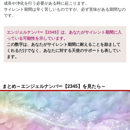
成長や浄化を行う必要がある時に起こります。
サイレント期間は辛く苦しいものですが、必ず意味がある期間なの
です。
エンジェルナンバー【2345】は、あなたがサイレント期間に入
っている可能性を示しています。
この数字は、あなたがサイレント期間に耐えることを励まして
くれるだけでなく、あなたに対する天使のサポートも表してい
ます。
まとめ～エンジェルナンバー【2345】を見たら～