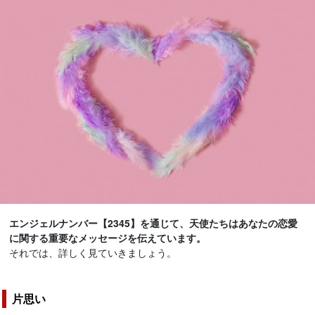
エンジェルナンバー【2345】を通じて、天使たちはあなたの恋愛
に関する重要なメッセージを伝えています。
それでは、詳しく見ていきましょう。
片思い