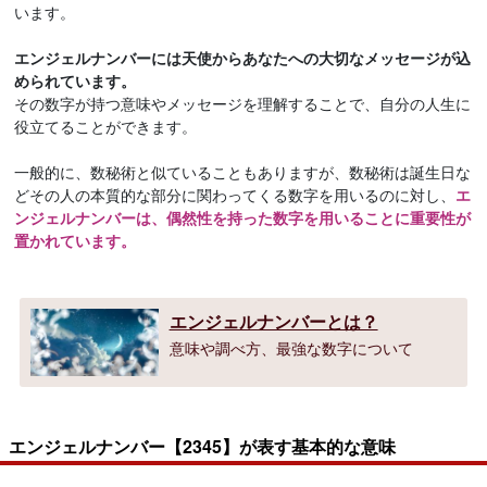
います。
エンジェルナンバーには天使からあなたへの大切なメッセージが込
められています。
その数字が持つ意味やメッセージを理解することで、自分の人生に
役立てることができます。
一般的に、数秘術と似ていることもありますが、数秘術は誕生日な
どその人の本質的な部分に関わってくる数字を用いるのに対し、
エ
ンジェルナンバーは、偶然性を持った数字を用いることに重要性が
置かれています。
エンジェルナンバーとは？
意味や調べ方、最強な数字について
エンジェルナンバー【2345】が表す基本的な意味