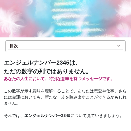
目次
エンジェルナンバー2345は、
ただの数字の列ではありません。
あなたの人生において、特別な意味を持つメッセージです。
この数字が示す意味を理解することで、あなたは恋愛や仕事、さら
には金運においても、新たな一歩を踏み出すことができるかもしれ
ません。
それでは、
エンジェルナンバー2345
について見ていきましょう。