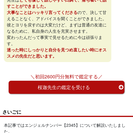
すことができました。
大事なことはハッキリ言ってくださる
ので、決して甘
えることなく、アドバイスを聞くことができました。
彼とヨリを戻すのは大変だけど、まずは普通の友達に
なるために、私自身の人生を充実させます。
変わったんだって事実で見せるために今は頑張りま
す。
迷った時にしっかりと自分を見つめ直したい時にオス
スメの先生だと思います。
＼初回2600円分無料で鑑定する／
桜迦先生の鑑定を受ける
さいごに
本記事ではエンジェルナンバー【2345】について解説いたしまし
た。