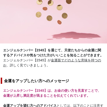
エンジェルナンバー【2345】を通じて、天使たちからの金運に関
するアドバイスや気をつけた方がいいことを知ることができます。
エンジェルナンバー【2345】が
金運面でどのような意味を持つの
か
、詳しく見ていきましょう。
金運をアップしたい方へのメッセージ
エンジェルナンバー【2345】は、お金の使い方を見直すことで、
金運が上昇し満足度が高まることを伝えてくれています。
金運アップを望む方へのアドバイス
としては、以下のことに注意す