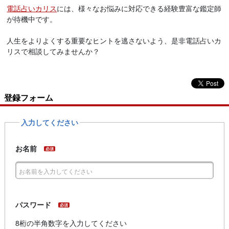
電話占いカリス
には、様々なお悩みに対応できる経験豊富な鑑定師
が待機中です。
人生をよりよくする重要なヒントを逃さないよう、是非電話占いカ
リスで相談してみませんか？
登録フォーム
入力してください
お名前
必須
パスワード
必須
8桁の半角数字を入力してください