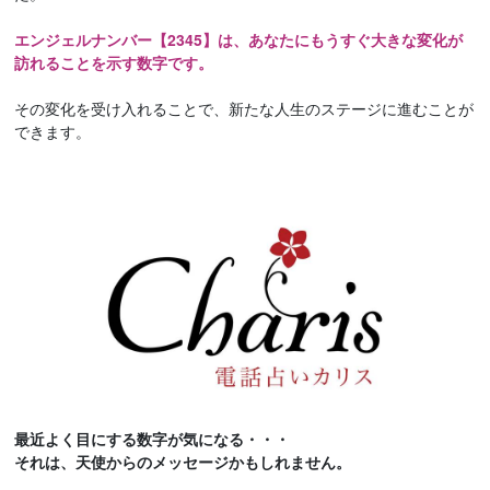
エンジェルナンバー【2345】は、あなたにもうすぐ大きな変化が
訪れることを示す数字です。
その変化を受け入れることで、新たな人生のステージに進むことが
できます。
最近よく目にする数字が気になる・・・
それは、天使からのメッセージかもしれません。