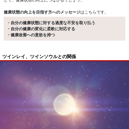
健康状態の向上を目指す方へのメッセージ
はこちらです。
・自分の健康状態に対する過度な不安を取り払う
・自分の健康の変化に柔軟に対応する
・健康改善への意欲を持つ
ツインレイ、ツインソウルとの関係