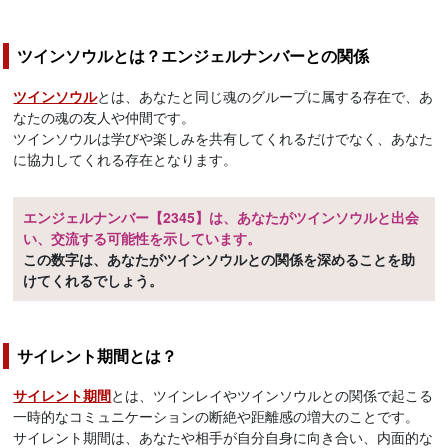
ツインソウルとは？エンジェルナンバーとの関係
ツインソウル
とは、あなたと同じ魂のグループに属する存在で、あ
なたの魂の友人や仲間です。
ツインソウルは学びや楽しみを共有してくれるだけでなく、あなた
に協力してくれる存在となります。
エンジェルナンバー【2345】は、あなたがツインソウルと出会
い、交流する可能性を示しています。
この数字は、あなたがツインソウルとの関係を深めることを助
けてくれるでしょう。
サイレント期間とは？
サイレント期間
とは、ツインレイやツインソウルとの関係で起こる
一時的なコミュニケーションの断絶や距離感の増大のことです。
サイレント期間は、あなたや相手が自分自身に向き合い、内面的な