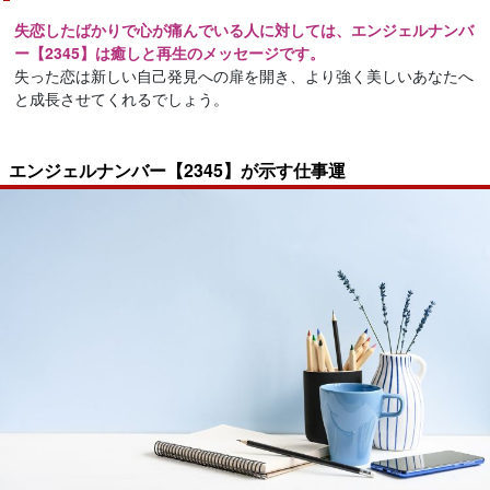
失恋したばかりで心が痛んでいる人に対しては、エンジェルナンバ
ー【2345】は癒しと再生のメッセージです。
失った恋は新しい自己発見への扉を開き、より強く美しいあなたへ
と成長させてくれるでしょう。
エンジェルナンバー【2345】が示す仕事運