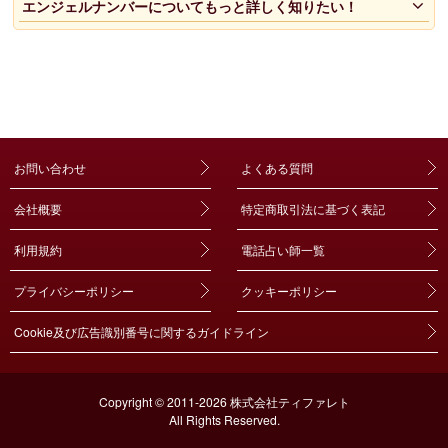
エンジェルナンバーについてもっと詳しく知りたい！
お問い合わせ
よくある質問
会社概要
特定商取引法に基づく表記
利用規約
電話占い師一覧
プライバシーポリシー
クッキーポリシー
Cookie及び広告識別番号に関するガイドライン
Copyright © 2011-2026 株式会社ティファレト
All Rights Reserved.