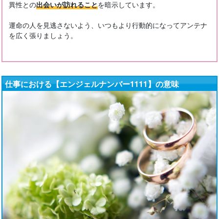
異性との
出会いが訪れること
を暗示しています。
運命の人を見逃さないよう、いつもより行動的になってアンテナ
を広く張りましょう。
仕事における【エンジェルナンバー1111】の意味