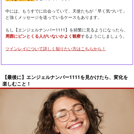
中には、もうすでに出会っていて、天使たちが「早く気づいて」
と強くメッセージを送っているケースもあります。
もし【エンジェルナンバー1111】を頻繁に見るようになったら、
周囲にピンとくる人がいないかよく観察
するようにしましょう。
ツインレイについて詳しく知りたい方はこちらから！
【最後に】エンジェルナンバー1111を見かけたら、変化を
楽しむこと！