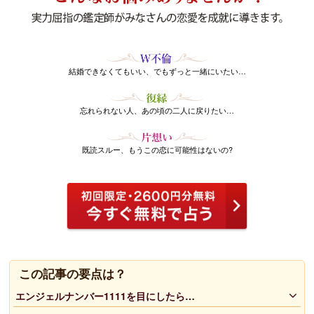
結婚できなくてもいい、でもずっと一緒にいたい…
忘れられない人、あの頃の二人に戻りたい…
既読スルー、もうこの恋に可能性はないの?
この記事の要点は？
エンジェルナンバー1111を目にしたら…