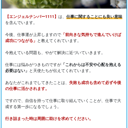
【エンジェルナンバー1111】
は、
仕事に関することにも良い意味
を含んでいます。
今後、仕事運が上昇しますので
「前向きな気持ちで進んでいけば
成功につながる」
と教えてくれています。
今抱えている問題も、やがて解決に近づいていきます。
仕事には悩みがつきものですが
「これからは不安や心配を抱える
必要はない」
と天使たちが伝えてくれています。
あなたがこれまでしてきたことは、
失敗も成功も含めて必ず今後
の仕事に活かされます。
ですので、自信を持って仕事に取り組んでいくことが、仕事で大
成する第一歩になるでしょう。
行き詰まった時は周囲に助けを求めてください。