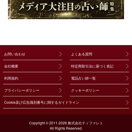
お問い合わせ
よくある質問
会社概要
特定商取引法に基づく表記
利用規約
電話占い師一覧
プライバシーポリシー
クッキーポリシー
Cookie及び広告識別番号に関するガイドライン
Copyright © 2011-2026 株式会社ティファレト
All Rights Reserved.