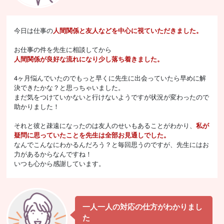
今日は仕事の
人間関係と友人などを中心に視ていただきました。
お仕事の件を先生に相談してから
人間関係が良好な流れになり少し落ち着きました。
4ヶ月悩んでいたのでもっと早くに先生に出会っていたら早めに解
決できたかな？と思っちゃいました。
まだ気をつけていかないと行けないようですが状況が変わったので
助かりました！
それと彼と疎遠になったのは友人のせいもあることがわかり、
私が
疑問に思っていたことを先生は全部お見通しでした。
なんでこんなにわかるんだろう？と毎回思うのですが、先生にはお
力があるからなんですね！
いつも心から感謝しています。
一人一人の対応の仕方がわかりまし
た