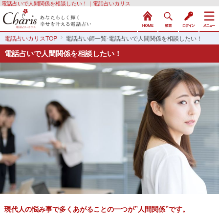
電話占いで人間関係を相談したい！｜電話占いカリス
電話占いカリスTOP
電話占い師一覧-電話占いで人間関係を相談したい！
電話占いで人間関係を相談したい！
現代人の悩み事で多くあがることの一つが”人間関係”です。