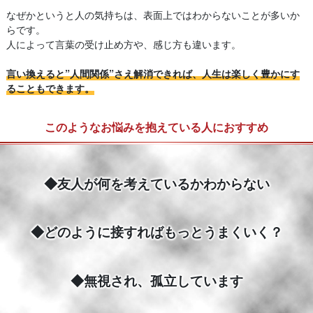
なぜかというと人の気持ちは、表面上ではわからないことが多いか
らです。
人によって言葉の受け止め方や、感じ方も違います。
言い換えると”人間関係”さえ解消できれば、人生は楽しく豊かにす
ることもできます。
このようなお悩みを抱えている人におすすめ
◆友人が何を考えているかわからない
◆どのように接すればもっとうまくいく？
◆無視され、孤立しています