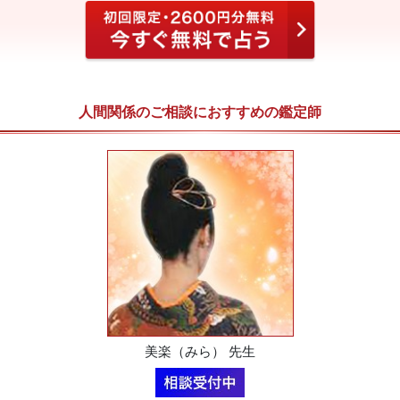
人間関係のご相談におすすめの鑑定師
美楽（みら） 先生