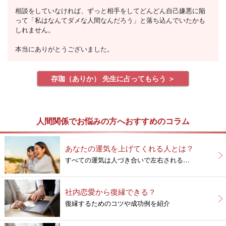
相談をしていなければ、ずっと相手をしてどんどん自己嫌悪に陥
って「私はなんてダメな人間なんだろう」と落ち込んでいたかも
しれません。
本当にありがとうございました。
存珈（ありか） 先生に占ってもらう ＞
人間関係でお悩みの方へおすすめのコラム
あなたの運気を上げてくれる人とは？
すべての運気は人づき合いで左右される…
社内恋愛から復縁できる？
復縁するためのコツや成功例を紹介