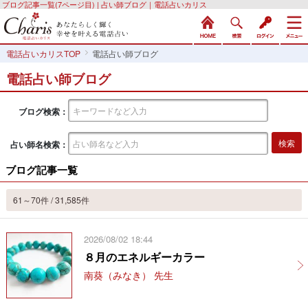
ブログ記事一覧(7ページ目) | 占い師ブログ｜電話占いカリス
電話占いカリスTOP
電話占い師ブログ
電話占い師ブログ
ブログ検索：
占い師名検索：
ブログ記事一覧
61～70件 / 31,585件
2026/08/02 18:44
８月のエネルギーカラー
南葵（みなき） 先生