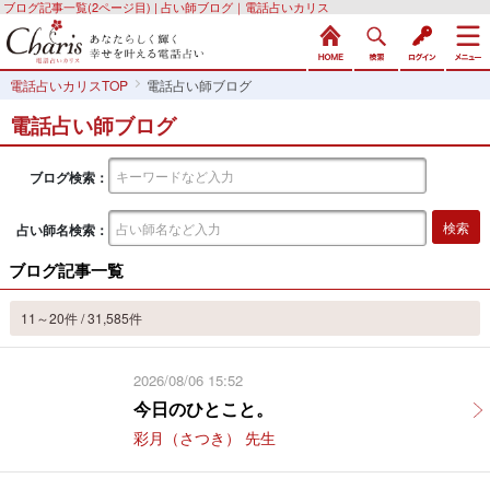
ブログ記事一覧(2ページ目) | 占い師ブログ｜電話占いカリス
電話占いカリスTOP
電話占い師ブログ
電話占い師ブログ
ブログ検索：
占い師名検索：
ブログ記事一覧
11～20件 / 31,585件
2026/08/06 15:52
今日のひとこと。
彩月（さつき） 先生