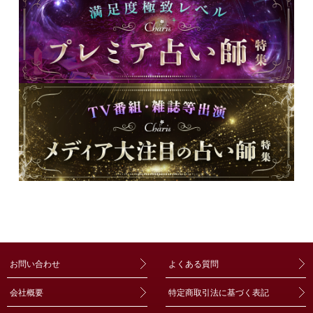
お問い合わせ
よくある質問
会社概要
特定商取引法に基づく表記