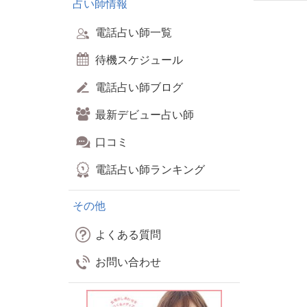
占い師情報
電話占い師一覧
待機スケジュール
電話占い師ブログ
最新デビュー占い師
口コミ
電話占い師ランキング
その他
よくある質問
お問い合わせ