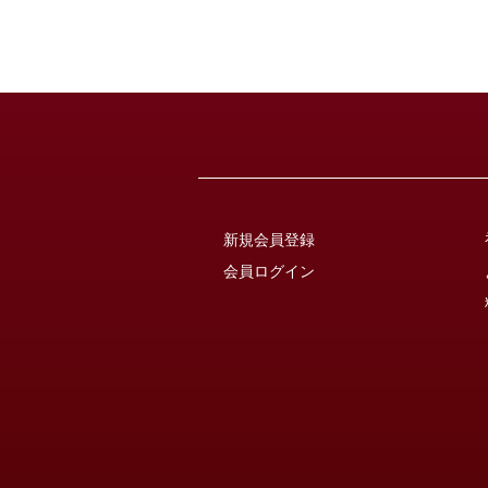
新規会員登録
会員ログイン