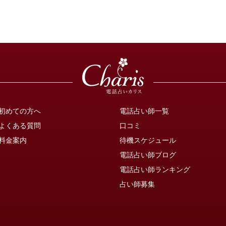
初めての方へ
電話占い師一覧
よくある質問
口コミ
料金案内
待機スケジュール
電話占い師ブログ
電話占い師ランキング
占い師募集