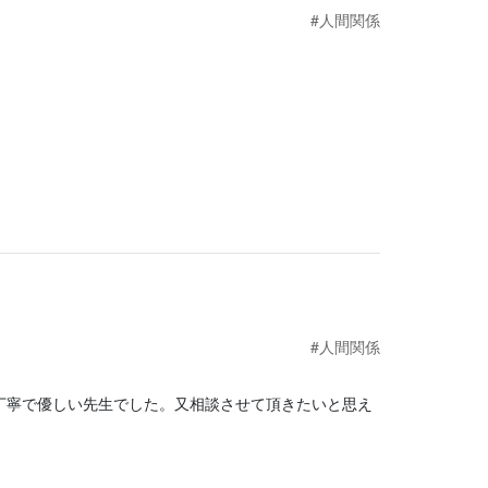
#人間関係
#人間関係
丁寧で優しい先生でした。又相談させて頂きたいと思え