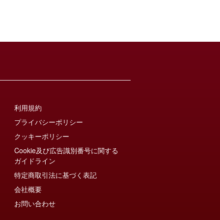
利用規約
プライバシーポリシー
クッキーポリシー
Cookie及び広告識別番号に関する
ガイドライン
特定商取引法に基づく表記
会社概要
お問い合わせ