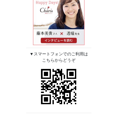
▼スマートフォンでのご利用は
こちらからどうぞ