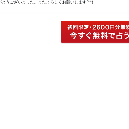
とうございました。またよろしくお願いします(^^)