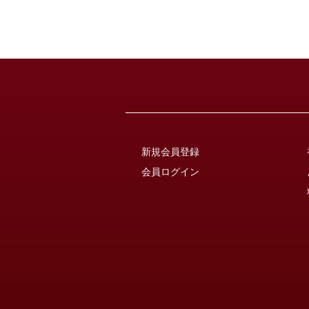
新規会員登録
会員ログイン