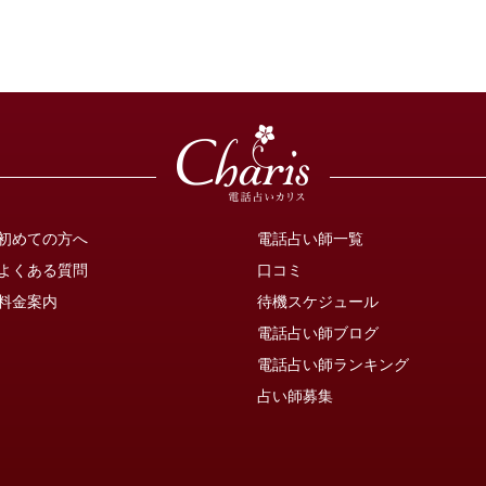
初めての方へ
電話占い師一覧
よくある質問
口コミ
料金案内
待機スケジュール
電話占い師ブログ
電話占い師ランキング
占い師募集