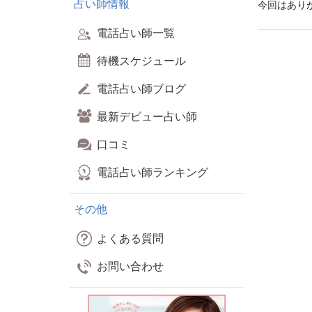
占い師情報
今回はありが
電話占い師一覧
待機スケジュール
電話占い師ブログ
最新デビュー占い師
口コミ
電話占い師ランキング
その他
よくある質問
お問い合わせ