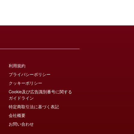
利用規約
プライバシーポリシー
クッキーポリシー
Cookie及び広告識別番号に関する
ガイドライン
特定商取引法に基づく表記
会社概要
お問い合わせ