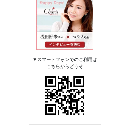
▼スマートフォンでのご利用は
こちらからどうぞ