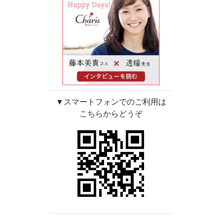
▼スマートフォンでのご利用は
こちらからどうぞ