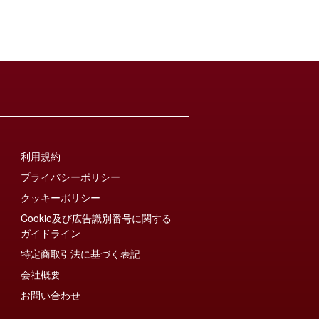
利用規約
プライバシーポリシー
クッキーポリシー
Cookie及び広告識別番号に関する
ガイドライン
特定商取引法に基づく表記
会社概要
お問い合わせ