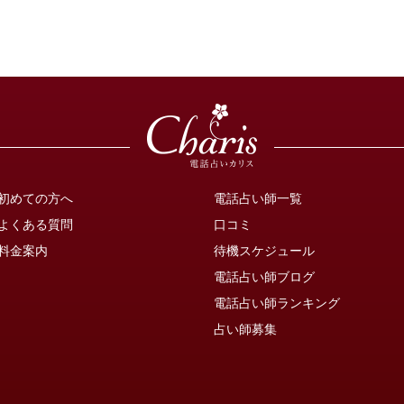
初めての方へ
電話占い師一覧
よくある質問
口コミ
料金案内
待機スケジュール
電話占い師ブログ
電話占い師ランキング
占い師募集