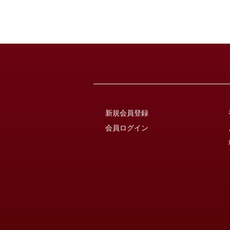
新規会員登録
会員ログイン