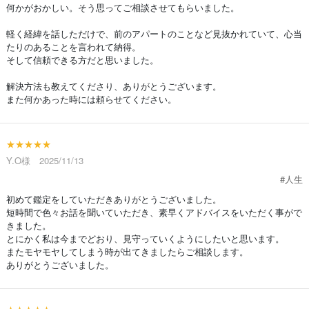
何かがおかしい。そう思ってご相談させてもらいました。
軽く経緯を話しただけで、前のアパートのことなど見抜かれていて、心当
たりのあることを言われて納得。
そして信頼できる方だと思いました。
解決方法も教えてくださり、ありがとうございます。
また何かあった時には頼らせてください。
★★★★★
Y.O様 2025/11/13
#人生
初めて鑑定をしていただきありがとうございました。
短時間で色々お話を聞いていただき、素早くアドバイスをいただく事がで
きました。
とにかく私は今までどおり、見守っていくようにしたいと思います。
またモヤモヤしてしまう時が出てきましたらご相談します。
ありがとうございました。