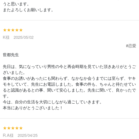
うと思います。
またよろしくお願いします。
★★★★★
K様 2025/05/02
#恋愛
世都先生
先日は、気になっていり男性の今と再会時期を見ていた頂きありがとうご
ざいました。
食事のお誘いがあったにも関わらず、なかなか会うまでには至らず、ヤキ
モキしていて、先生にお電話しました。食事の件も、ちゃんと待たせてい
ると認識があるとの事、聞いて安心しました。先生に聞いて、良かったで
す。
今は、自分の生活を大切にしながら過ごしていきます。
本当にありがとうございました！
★★★★★
R.A様 2025/04/25