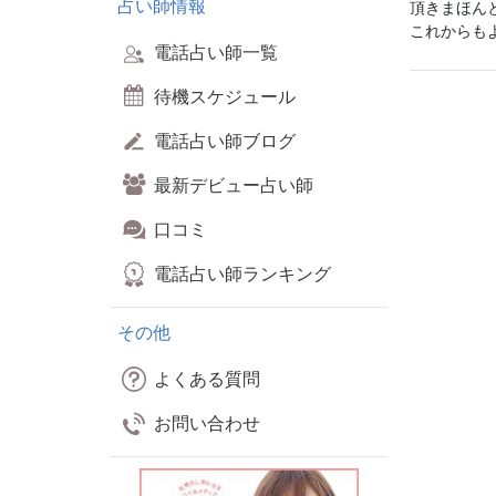
占い師情報
頂きまほん
これからも
電話占い師一覧
待機スケジュール
電話占い師ブログ
最新デビュー占い師
口コミ
電話占い師ランキング
その他
よくある質問
お問い合わせ