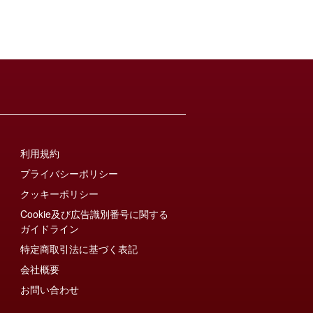
利用規約
プライバシーポリシー
クッキーポリシー
Cookie及び広告識別番号に関する
ガイドライン
特定商取引法に基づく表記
会社概要
お問い合わせ