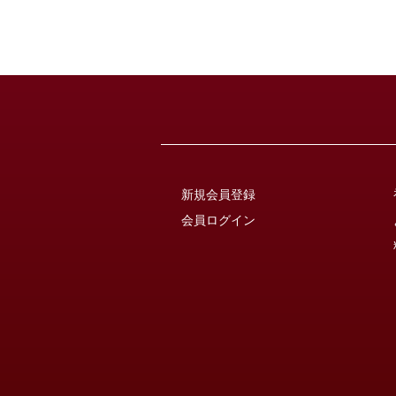
新規会員登録
会員ログイン