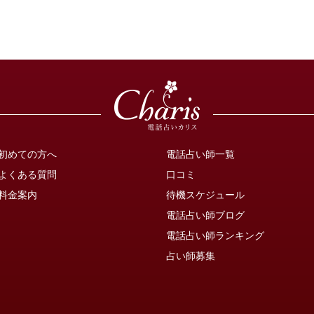
初めての方へ
電話占い師一覧
よくある質問
口コミ
料金案内
待機スケジュール
電話占い師ブログ
電話占い師ランキング
占い師募集