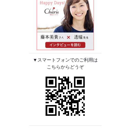
▼スマートフォンでのご利用は
こちらからどうぞ