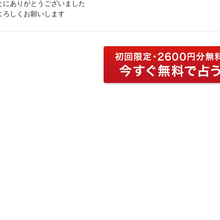
とにありがとうございました
よろしくお願いします