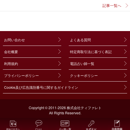
記事一覧へ
お問い合わせ
よくある質問
会社概要
特定商取引法に基づく表記
利用規約
電話占い師一覧
プライバシーポリシー
クッキーポリシー
Cookie及び広告識別番号に関するガイドライン
Copyright © 2011-2026 株式会社ティファレト
All Rights Reserved.