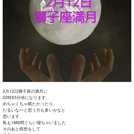
2月12日獅子座の満月に
22時53分頃になります。
めちゃくちゃ眠たかったり
だるいなーと思う方も多いかなと
思います。
私も18時間ぐらい寝ちゃいました
そのあと瞑想をして