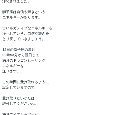
浄化されました。
獅子座は自信や輝きという
エネルギーがあります。
古いネガティブなエネルギーを
浄化していき、自信や輝きを
とり戻していきましょう。
12日の獅子座の満月
22時53分から翌日まで
満月のドラゴンヒーリング
エネルギーを
送ります。
この時間に受け取れるように
設定していますので
受け取りたいかたは
許可してくださいね。
満月の光のシャワーが