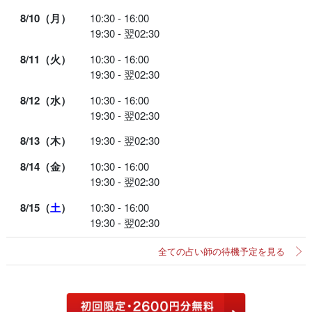
8/10（月）
10:30 - 16:00
19:30 - 翌02:30
8/11（火）
10:30 - 16:00
19:30 - 翌02:30
8/12（水）
10:30 - 16:00
19:30 - 翌02:30
8/13（木）
19:30 - 翌02:30
8/14（金）
10:30 - 16:00
19:30 - 翌02:30
8/15（
土
）
10:30 - 16:00
19:30 - 翌02:30
全ての占い師の待機予定を見る