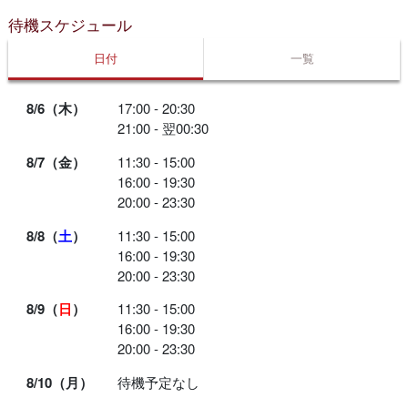
待機スケジュール
日付
一覧
8/6（木）
17:00 - 20:30
21:00 - 翌00:30
8/7（金）
11:30 - 15:00
16:00 - 19:30
20:00 - 23:30
8/8（
土
）
11:30 - 15:00
16:00 - 19:30
20:00 - 23:30
8/9（
日
）
11:30 - 15:00
16:00 - 19:30
20:00 - 23:30
8/10（月）
待機予定なし