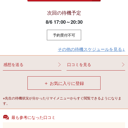
次回の待機予定
8/6 17:00～20:30
予約受付不可
その他の待機スケジュールを見る↓
感想を送る
口コミを見る
＋
お気に入りに登録
※先生の待機状況が分かったりマイメニューからすぐ閲覧できるようになりま
す。
最も参考になった口コミ