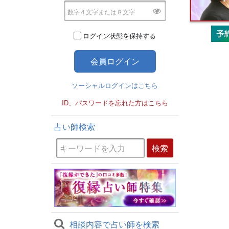
ログイン状態を保持する
ソーシャルログインはこちら
ID、パスワードを忘れた方はこちら
占い師検索
相談内容で占い師を検索