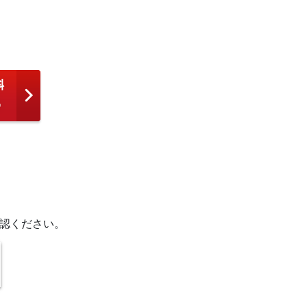
認ください。