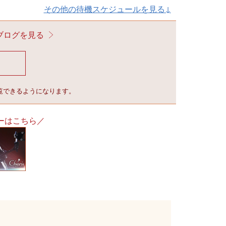
その他の待機スケジュールを見る↓
ブログを見る
覧できるようになります。
ーはこちら／