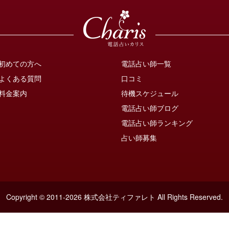
初めての方へ
電話占い師一覧
よくある質問
口コミ
料金案内
待機スケジュール
電話占い師ブログ
電話占い師ランキング
占い師募集
Copyright © 2011-2026 株式会社ティファレト
All Rights Reserved.