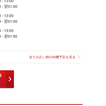
 - 13:00
0 - 翌01:00
 - 13:00
0 - 翌01:00
 - 13:00
0 - 翌01:00
全ての占い師の待機予定を見る