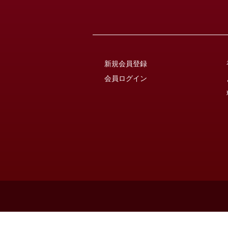
新規会員登録
会員ログイン