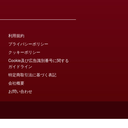
利用規約
プライバシーポリシー
クッキーポリシー
Cookie及び広告識別番号に関する
ガイドライン
特定商取引法に基づく表記
会社概要
お問い合わせ