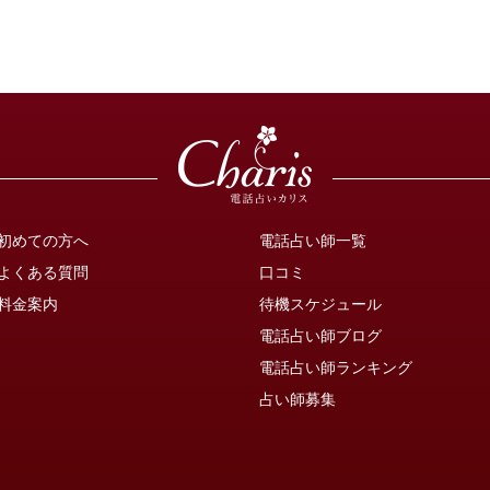
初めての方へ
電話占い師一覧
よくある質問
口コミ
料金案内
待機スケジュール
電話占い師ブログ
電話占い師ランキング
占い師募集