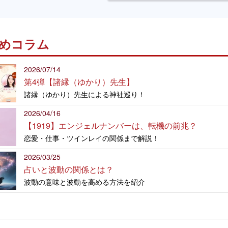
めコラム
2026/07/14
第4弾【諸縁（ゆかり）先生】
諸縁（ゆかり）先生による神社巡り！
2026/04/16
【1919】エンジェルナンバーは、転機の前兆？
恋愛・仕事・ツインレイの関係まで解説！
2026/03/25
占いと波動の関係とは？
波動の意味と波動を高める方法を紹介