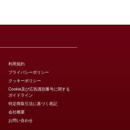
利用規約
プライバシーポリシー
クッキーポリシー
Cookie及び広告識別番号に関する
ガイドライン
特定商取引法に基づく表記
会社概要
お問い合わせ