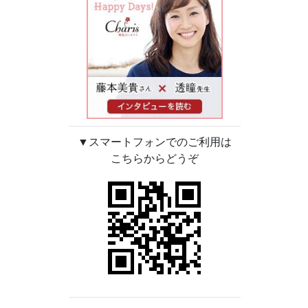
▼スマートフォンでのご利用は
こちらからどうぞ