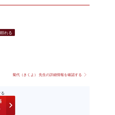
で頼れる
菊代（きくよ） 先生の詳細情報を確認する
する