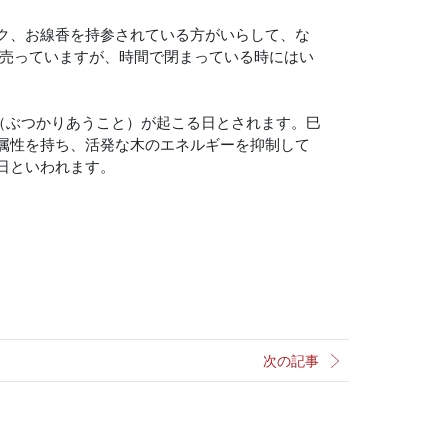
ク、お線香を持参されている方がいらして、な
も売っていますが、時間で閉まっている時にはい
剋（ぶつかりあうこと）が起こる日とされます。巳
属性を持ち、活発な木のエネルギーを抑制して
日といわれます。
次の記事