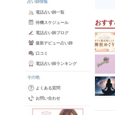
占い師情報
電話占い師一覧
おすす
待機スケジュール
電話占い師ブログ
最新デビュー占い師
口コミ
電話占い師ランキング
その他
よくある質問
お問い合わせ