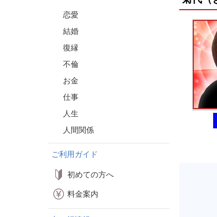
恋愛
結婚
復縁
不倫
お金
仕事
人生
人間関係
ご利用ガイド
初めての方へ
料金案内