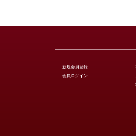
新規会員登録
会員ログイン