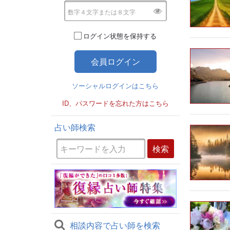
ログイン状態を保持する
ソーシャルログインはこちら
ID、パスワードを忘れた方はこちら
占い師検索
相談内容で占い師を検索