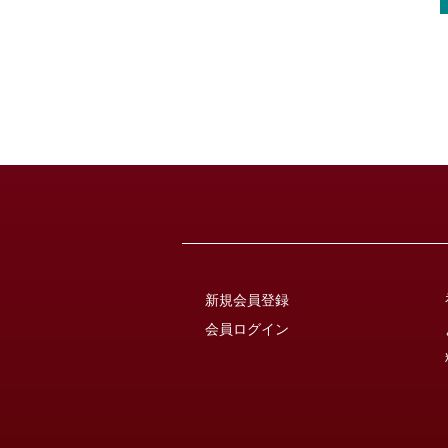
新規会員登録
会員ログイン