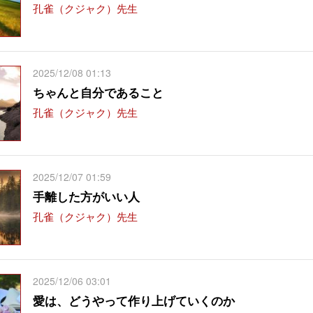
孔雀（クジャク）先生
2025/12/08 01:13
ちゃんと自分であること
孔雀（クジャク）先生
2025/12/07 01:59
手離した方がいい人
孔雀（クジャク）先生
2025/12/06 03:01
愛は、どうやって作り上げていくのか