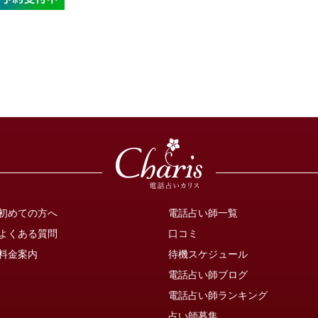
初めての方へ
電話占い師一覧
よくある質問
口コミ
料金案内
待機スケジュール
電話占い師ブログ
電話占い師ランキング
占い師募集