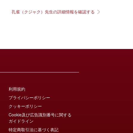
孔雀（クジャク）先生の詳細情報を確認する
利用規約
プライバシーポリシー
クッキーポリシー
Cookie及び広告識別番号に関する
ガイドライン
特定商取引法に基づく表記