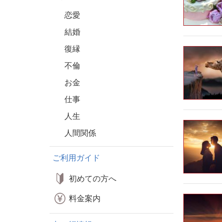
恋愛
結婚
復縁
不倫
お金
仕事
人生
人間関係
ご利用ガイド
初めての方へ
料金案内