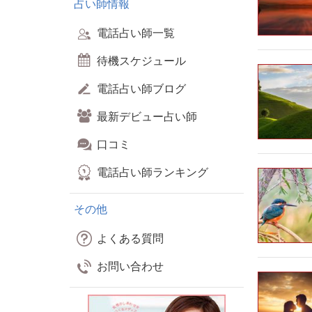
占い師情報
電話占い師一覧
待機スケジュール
電話占い師ブログ
最新デビュー占い師
口コミ
電話占い師ランキング
その他
よくある質問
お問い合わせ