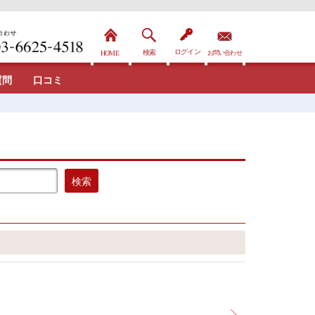
質問
口コミ