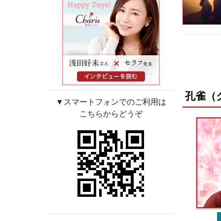
孔雀（
▼スマートフォンでのご利用は
こちらからどうぞ