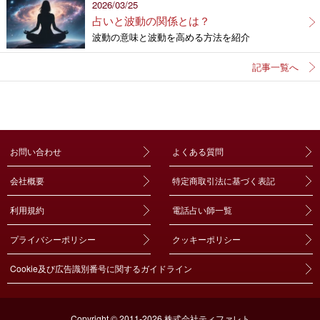
2026/03/25
占いと波動の関係とは？
波動の意味と波動を高める方法を紹介
記事一覧へ
お問い合わせ
よくある質問
会社概要
特定商取引法に基づく表記
利用規約
電話占い師一覧
プライバシーポリシー
クッキーポリシー
Cookie及び広告識別番号に関するガイドライン
Copyright © 2011-2026 株式会社ティファレト