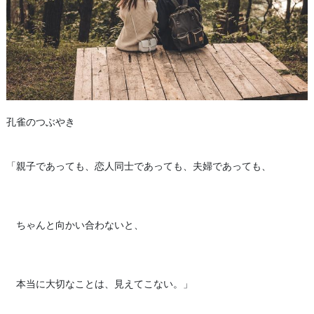
孔雀のつぶやき
「親子であっても、恋人同士であっても、夫婦であっても、
ちゃんと向かい合わないと、
本当に大切なことは、見えてこない。」