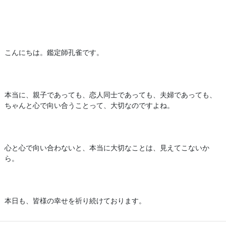
こんにちは。鑑定師孔雀です。
本当に、親子であっても、恋人同士であっても、夫婦であっても、
ちゃんと心で向い合うことって、大切なのですよね。
心と心で向い合わないと、本当に大切なことは、見えてこないか
ら。
本日も、皆様の幸せを祈り続けております。