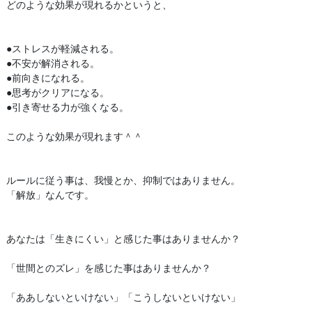
どのような効果が現れるかというと、
●ストレスが軽減される。
●不安が解消される。
●前向きになれる。
●思考がクリアになる。
●引き寄せる力が強くなる。
このような効果が現れます＾＾
ルールに従う事は、我慢とか、抑制ではありません。
「解放」なんです。
あなたは「生きにくい」と感じた事はありませんか？
「世間とのズレ」を感じた事はありませんか？
「ああしないといけない」「こうしないといけない」