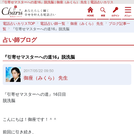
『引寄せマスターへの道16』脱洗脳 | 御座（みくら） 先生｜電話占いカリス
電話占いカリスTOP
電話占い師一覧
御座（みくら） 先生
ブログ記事一
覧
『引寄せマスターへの道16』脱洗脳
占い師ブログ
『引寄せマスターへの道16』脱洗脳
2017/05/22 09:50
御座（みくら） 先生
『引寄せマスターへの道』16日目
脱洗脳
こんにちは！御座です！＾＾
前回に引き続き、