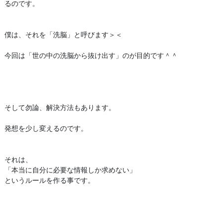
るのです。
僕は、それを「洗脳」と呼びます＞＜
今回は「世の中の洗脳から抜け出す」のが目的です＾＾
そして勿論、解決方法もあります。
発想を少し変えるのです。
それは、
「本当に自分に必要な情報しか求めない」
というルールを作る事です。