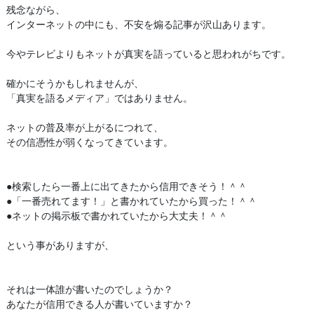
残念ながら、
インターネットの中にも、不安を煽る記事が沢山あります。
今やテレビよりもネットが真実を語っていると思われがちです。
確かにそうかもしれませんが、
「真実を語るメディア」ではありません。
ネットの普及率が上がるにつれて、
その信憑性が弱くなってきています。
●検索したら一番上に出てきたから信用できそう！＾＾
●「一番売れてます！」と書かれていたから買った！＾＾
●ネットの掲示板で書かれていたから大丈夫！＾＾
という事がありますが、
それは一体誰が書いたのでしょうか？
あなたが信用できる人が書いていますか？