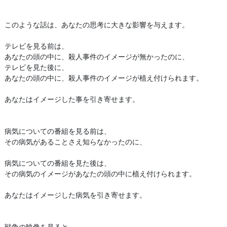
このような話は、あなたの思考に大きな影響を与えます。
テレビを見る前は、
あなたの頭の中に、殺人事件のイメージが無かったのに、
テレビを見た後に、
あなたの頭の中に、殺人事件のイメージが植え付けられます。
あなたはイメージした事を引き寄せます。
病気についての番組を見る前は、
その病気があることさえ知らなかったのに、
病気についての番組を見た後は、
その病気のイメージがあなたの頭の中に植え付けられます。
あなたはイメージした病気を引き寄せます。
戦争の映像を見ると、