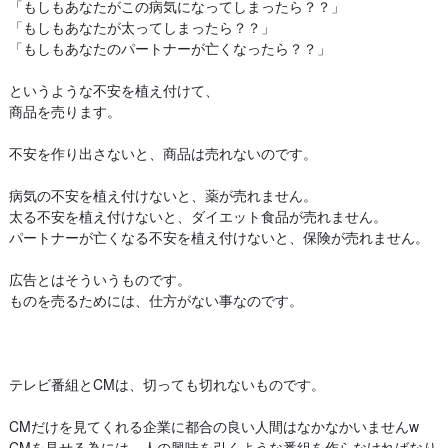
「もしもあなたがこの病気になってしまったら？？」
「もしもあなたが太ってしまったら？？」
「もしもあなたのパートナーが亡くなったら？？」
というような不安を植え付けて、
商品を売ります。
不安を作り出さないと、商品は売れないのです。
病気の不安を植え付けないと、薬が売れません。
太る不安を植え付けないと、ダイエット食品が売れません。
パートナーが亡くなる不安を植え付けないと、保険が売れません。
広告とはそういうものです。
ものを売るためには、仕方がない事なのです。
テレビ番組とCMは、切っても切れないものです。
CMだけを見てくれる企業に都合の良い人間はなかなかいませんw
CMを見せる為には、人の興味を引くような番組を作らなければなり