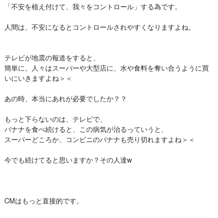
「不安を植え付けて、我々をコントロール」する為です。
人間は、不安になるとコントロールされやすくなりますよね。
テレビが地震の報道をすると、
簡単に、人々はスーパーや大型店に、水や食料を奪い合うように買
いにいきますよね＞＜
あの時、本当にあれが必要でしたか？？
もっと下らないのは、テレビで、
バナナを食べ続けると、この病気が治るっていうと、
スーパーどころか、コンビニのバナナも売り切れますよね＞＜
今でも続けてると思いますか？その人達w
CMはもっと直接的です。