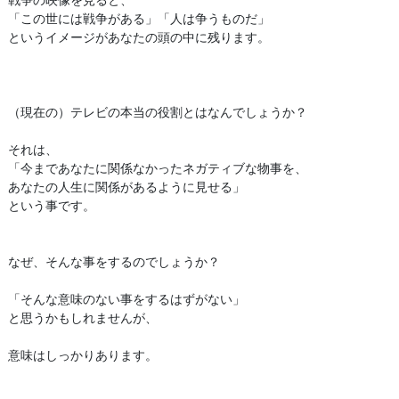
「この世には戦争がある」「人は争うものだ」
というイメージがあなたの頭の中に残ります。
（現在の）テレビの本当の役割とはなんでしょうか？
それは、
「今まであなたに関係なかったネガティブな物事を、
あなたの人生に関係があるように見せる」
という事です。
なぜ、そんな事をするのでしょうか？
「そんな意味のない事をするはずがない」
と思うかもしれませんが、
意味はしっかりあります。