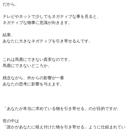
だから、
テレビやネットで少しでもネガティブな事を見ると、
ネガティブな物事に意識が向きます。
結果、
あなたに大きなネガティブを引き寄せるんです。
これは馬鹿にできない真実なのです。
馬鹿にできないどころか、
残念ながら、外からの影響が一番
あなたの思考に影響を与えます。
「あなたが本当に求めている物を引き寄せる」のが目的ですが、
世の中は
「誰かがあなたに植え付けた物を引き寄せる」ように仕組まれてい