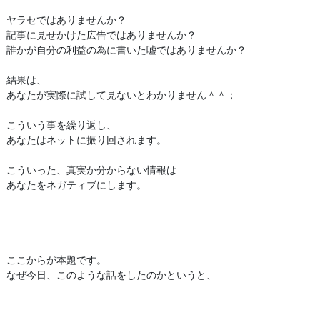
ヤラセではありませんか？
記事に見せかけた広告ではありませんか？
誰かが自分の利益の為に書いた嘘ではありませんか？
結果は、
あなたが実際に試して見ないとわかりません＾＾；
こういう事を繰り返し、
あなたはネットに振り回されます。
こういった、真実か分からない情報は
あなたをネガティブにします。
ここからが本題です。
なぜ今日、このような話をしたのかというと、