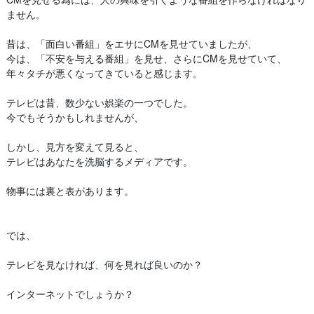
ません。
昔は、「面白い番組」をエサにCMを見せていましたが、
今は、「不安を与える番組」を見せ、さらにCMを見せていて、
年々タチが悪くなってきていると感じます。
テレビは昔、数少ない娯楽の一つでした。
今でもそうかもしれませんが、
しかし、見方を変えて見ると、
テレビはあなたを洗脳するメディアです。
物事には裏と表があります。
では、
テレビを見なければ、何を見れば良いのか？
インターネットでしょうか？