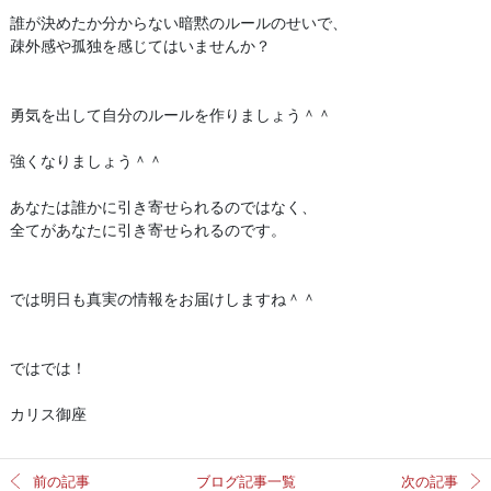
誰が決めたか分からない暗黙のルールのせいで、
疎外感や孤独を感じてはいませんか？
勇気を出して自分のルールを作りましょう＾＾
強くなりましょう＾＾
あなたは誰かに引き寄せられるのではなく、
全てがあなたに引き寄せられるのです。
では明日も真実の情報をお届けしますね＾＾
ではでは！
カリス御座
前の記事
ブログ記事一覧
次の記事