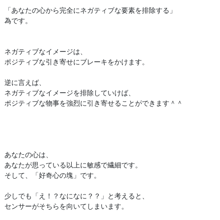
「あなたの心から完全にネガティブな要素を排除する」
為です。
ネガティブなイメージは、
ポジティブな引き寄せにブレーキをかけます。
逆に言えば、
ネガティブなイメージを排除していけば、
ポジティブな物事を強烈に引き寄せることができます＾＾
あなたの心は、
あなたが思っている以上に敏感で繊細です。
そして、「好奇心の塊」です。
少しでも「え！？なになに？？」と考えると、
センサーがそちらを向いてしまいます。